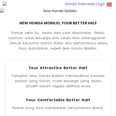
NEW HONDA MOBILIO, YOUR BETTER HALF
Partner setia itu… selalu ada saat dibutuhkan. Selalu
nyaman untuk keluarga dan selalu bisa dibanggakan.
Hemat konsumsi bahan bakar dan performanya selalu
bisa diandalkan, seperti New Honda Mobilio.
Your Attractive Better Half
Tampilan baru Honda Mobilio membuatnya menjadi
partner yang Stylish, mobil keluarga yang selalu
atraktif dalam segala aktifitas Anda
Your Comfortable Better Half
Partner yang bisa memberikan kenyamanan ekstra.