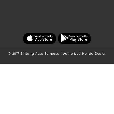
Download on the
Download on the
App Store
Play Store
© 2017 Bintang Auto Semesta I Authorized Honda Dealer.