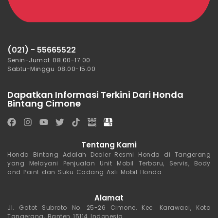
(021) - 55665522
Senin-Jumat 08.00-17.00
Sabtu-Minggu 08.00-15.00
Dapatkan Informasi Terkini Dari Honda
Bintang Cimone
Tentang Kami
Honda Bintang Adalah Dealer Resmi Honda di Tangerang
yang Melayani Penjualan Unit Mobil Terbaru, Servis, Body
and Paint dan Suku Cadang Asli Mobil Honda
Alamat
Jl. Gatot Subroto No. 25-26 Cimone, Kec. Karawaci, Kota
Tangerang, Banten 15114 Indonesia