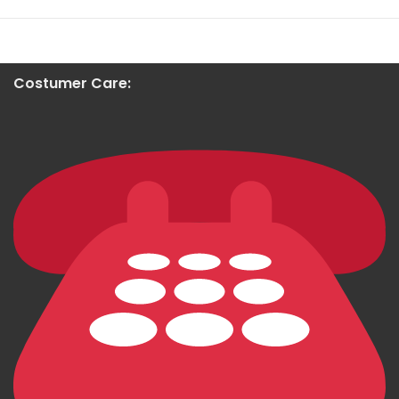
Costumer Care: