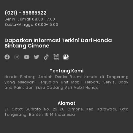
(021) - 55665522
Senin-Jumat 08.00-17.00
Sabtu-Minggu 08.00-15.00
Dapatkan Informasi Terkini Dari Honda
Bintang Cimone
Tentang Kami
Honda Bintang Adalah Dealer Resmi Honda di Tangerang
yang Melayani Penjualan Unit Mobil Terbaru, Servis, Body
and Paint dan Suku Cadang Asli Mobil Honda
Alamat
Jl. Gatot Subroto No. 25-26 Cimone, Kec. Karawaci, Kota
Tangerang, Banten 15114 Indonesia