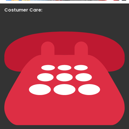
Costumer Care: