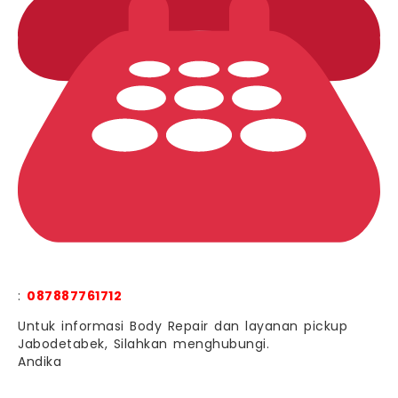
:
087887761712
Untuk informasi Body Repair dan layanan pickup
Jabodetabek, Silahkan menghubungi.
Andika