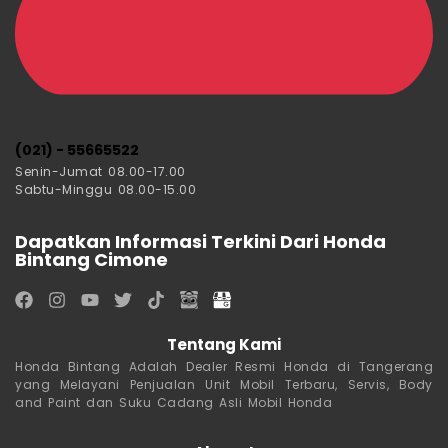
(021) - 55665522
Senin-Jumat 08.00-17.00
Sabtu-Minggu 08.00-15.00
Dapatkan Informasi Terkini Dari Honda
Bintang Cimone
Tentang Kami
Honda Bintang Adalah Dealer Resmi Honda di Tangerang
yang Melayani Penjualan Unit Mobil Terbaru, Servis, Body
and Paint dan Suku Cadang Asli Mobil Honda