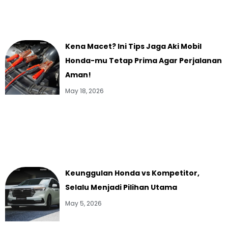
Kena Macet? Ini Tips Jaga Aki Mobil
Honda-mu Tetap Prima Agar Perjalanan
Aman!
May 18, 2026
Keunggulan Honda vs Kompetitor,
Selalu Menjadi Pilihan Utama
May 5, 2026