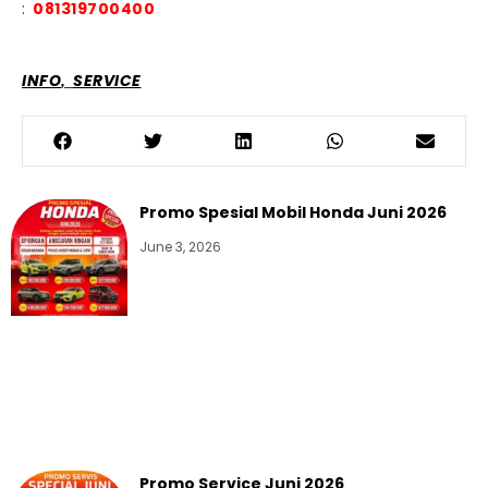
:
081319700400
,
INFO
SERVICE
Promo Spesial Mobil Honda Juni 2026
June 3, 2026
Promo Service Juni 2026