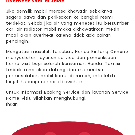
Overheat Saat di Jalan
Jika pemilik mobil merasa khawatir, sebaiknya
segera bawa dan periksakan ke bengkel resmi
terdekat. Sebab jika air yang menetes itu bersumber
dari air radiator mobil maka dikhawatirkan mesin
mobil akan overheat karena tidak ada cairan
pendingin.
Mengatasi masalah tersebut, Honda Bintang Cimone
menyediakan layanan service dan pemeriksaan
home visit bagi seluruh konsumen Honda. Teknisi
terbaik kami akan datang dan memeriksa
permasalahan mobil kamu di rumah, info lebih
lanjut hubungi nomor dibawah ini.
Untuk informasi Booking Service dan layanan Service
Home Visit, Silahkan menghubungi.
Ihsan