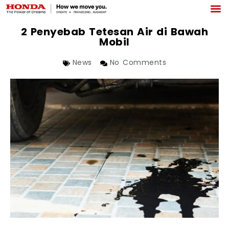
2 Penyebab Tetesan Air di Bawah
Mobil
News
No Comments