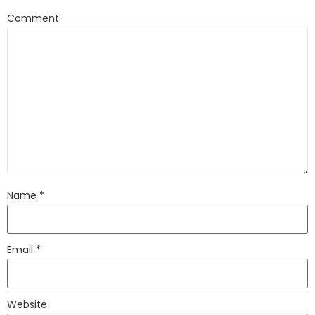
Comment
Name
*
Email
*
Website