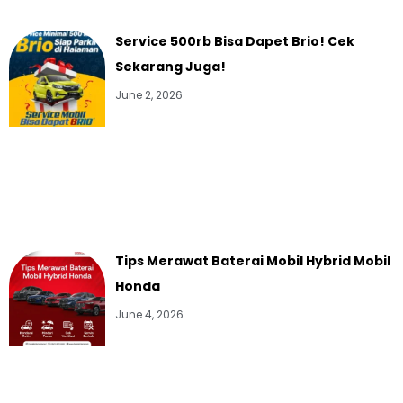
Service 500rb Bisa Dapet Brio! Cek
Sekarang Juga!
June 2, 2026
Tips Merawat Baterai Mobil Hybrid Mobil
Honda
June 4, 2026