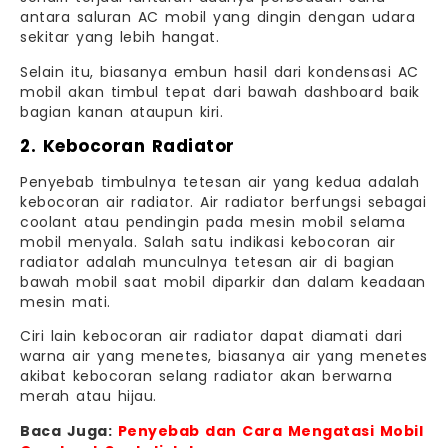
antara saluran AC mobil yang dingin dengan udara
sekitar yang lebih hangat.
Selain itu, biasanya embun hasil dari kondensasi AC
mobil akan timbul tepat dari bawah dashboard baik
bagian kanan ataupun kiri.
2. Kebocoran Radiator
Penyebab timbulnya tetesan air yang kedua adalah
kebocoran air radiator. Air radiator berfungsi sebagai
coolant atau pendingin pada mesin mobil selama
mobil menyala. Salah satu indikasi kebocoran air
radiator adalah munculnya tetesan air di bagian
bawah mobil saat mobil diparkir dan dalam keadaan
mesin mati.
Ciri lain kebocoran air radiator dapat diamati dari
warna air yang menetes, biasanya air yang menetes
akibat kebocoran selang radiator akan berwarna
merah atau hijau.
Baca Juga:
Penyebab dan Cara Mengatasi Mobil