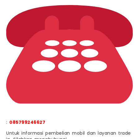
:
085799246627
Untuk informasi pembelian mobil dan layanan trade