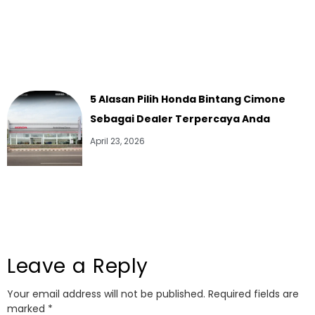
5 Alasan Pilih Honda Bintang Cimone
Sebagai Dealer Terpercaya Anda
April 23, 2026
Leave a Reply
Your email address will not be published.
Required fields are
marked
*