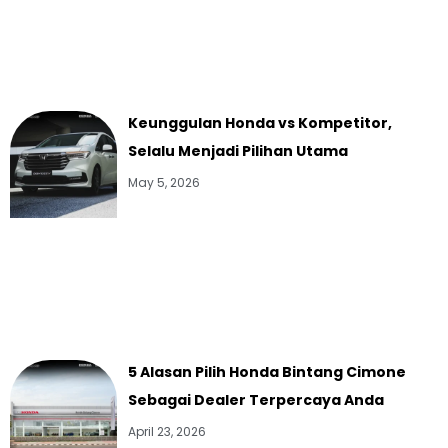
Keunggulan Honda vs Kompetitor,
Selalu Menjadi Pilihan Utama
May 5, 2026
5 Alasan Pilih Honda Bintang Cimone
Sebagai Dealer Terpercaya Anda
April 23, 2026