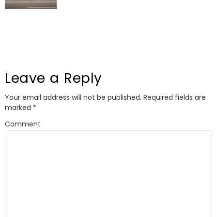
Leave a Reply
Your email address will not be published.
Required fields are
marked
*
Comment