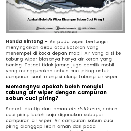
Honda Bintang –
Air pada wiper berfungsi
menyingkirkan debu atau kotoran yang
menempel di kaca depan mobil. Air yang diisi ke
tabung wiper biasanya hanya air keran yang
bening. Tetapi tidak jarang juga pemilik mobil
yang menggunakan sabun cuci piring untuk
campuran saat mengisi ulang tabung air wiper.
Memangnya apakah boleh mengisi
tabung air wiper dengan campuran
sabun cuci piring?
Seperti dikutip dari laman
oto.detik.com
, sabun
cuci piring boleh saja digunakan sebagai
campuran air wiper. Air campuran sabun cuci
piring dianggap lebih aman dari pada