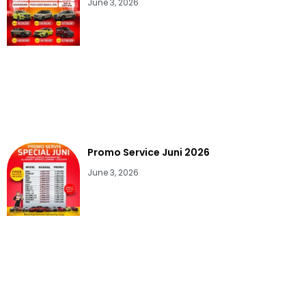
June 3, 2026
Promo Service Juni 2026
June 3, 2026