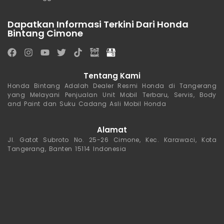
Dapatkan Informasi Terkini Dari Honda
Bintang Cimone
Tentang Kami
Honda Bintang Adalah Dealer Resmi Honda di Tangerang
yang Melayani Penjualan Unit Mobil Terbaru, Servis, Body
and Paint dan Suku Cadang Asli Mobil Honda
Alamat
Jl. Gatot Subroto No. 25-26 Cimone, Kec. Karawaci, Kota
Tangerang, Banten 15114 Indonesia