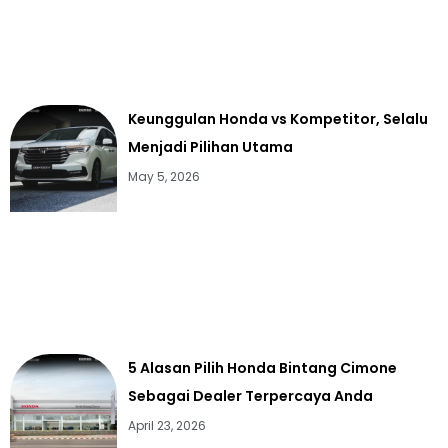
Keunggulan Honda vs Kompetitor, Selalu
Menjadi Pilihan Utama
May 5, 2026
5 Alasan Pilih Honda Bintang Cimone
Sebagai Dealer Terpercaya Anda
April 23, 2026