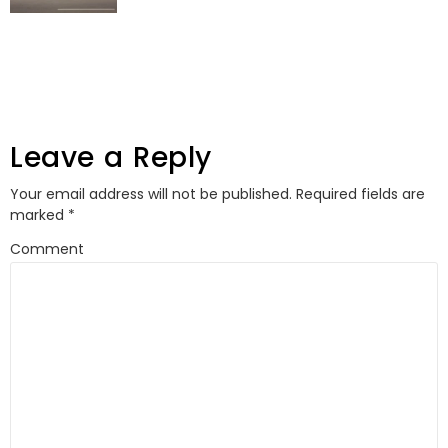
Leave a Reply
Your email address will not be published.
Required fields are
marked
*
Comment