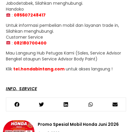
Jabodetabek, Silahkan menghubungi.
Handoko
:
085607248417
Untuk informasi pembelian mobil dan layanan trade in,
Silahkan menghubungi.
Customer Service
:
082180700400
Mau Langsung Hub Petugas Kami (Sales, Service Advisor
Bengkel ataupun Service Advisor Body Paint)
Klik
tel.hondabintang.com
untuk akses langsung !
INFO
SERVICE
,
Promo Spesial Mobil Honda Juni 2026