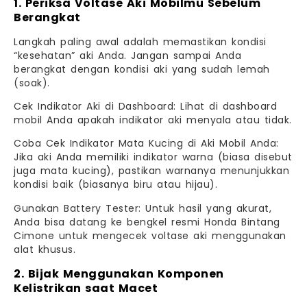
1. Periksa Voltase Aki Mobilmu Sebelum
Berangkat
Langkah paling awal adalah memastikan kondisi
“kesehatan” aki Anda. Jangan sampai Anda
berangkat dengan kondisi aki yang sudah lemah
(soak).
Cek Indikator Aki di Dashboard: Lihat di dashboard
mobil Anda apakah indikator aki menyala atau tidak.
Coba Cek Indikator Mata Kucing di Aki Mobil Anda:
Jika aki Anda memiliki indikator warna (biasa disebut
juga mata kucing), pastikan warnanya menunjukkan
kondisi baik (biasanya biru atau hijau).
Gunakan Battery Tester: Untuk hasil yang akurat,
Anda bisa datang ke bengkel resmi Honda Bintang
Cimone untuk mengecek voltase aki menggunakan
alat khusus.
2. Bijak Menggunakan Komponen
Kelistrikan saat Macet