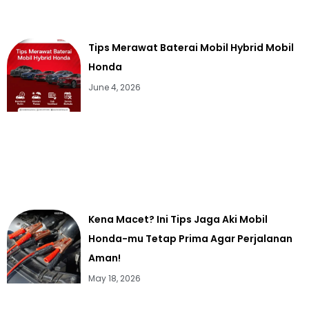
Tips Merawat Baterai Mobil Hybrid Mobil
Honda
June 4, 2026
Kena Macet? Ini Tips Jaga Aki Mobil
Honda-mu Tetap Prima Agar Perjalanan
Aman!
May 18, 2026