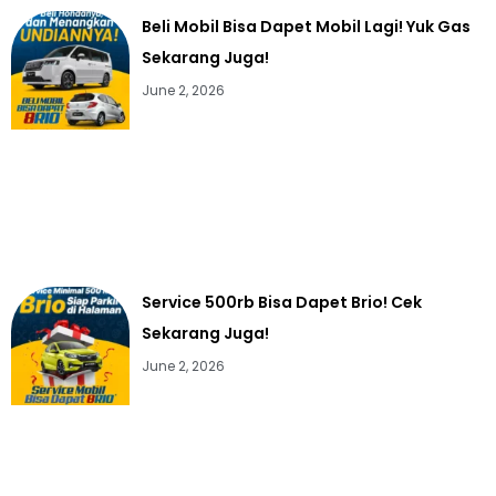
Beli Mobil Bisa Dapet Mobil Lagi! Yuk Gas
Sekarang Juga!
June 2, 2026
Service 500rb Bisa Dapet Brio! Cek
Sekarang Juga!
June 2, 2026