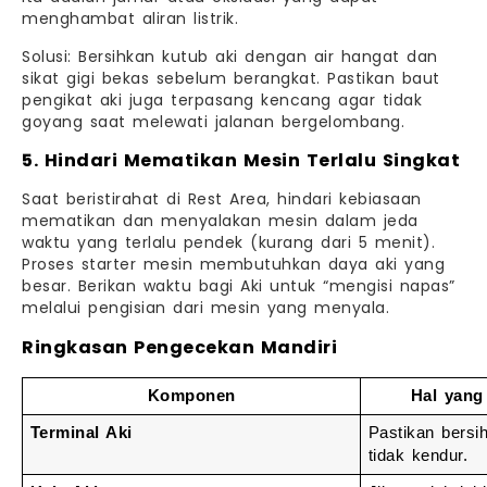
menghambat aliran listrik.
Solusi: Bersihkan kutub aki dengan air hangat dan
sikat gigi bekas sebelum berangkat. Pastikan baut
pengikat aki juga terpasang kencang agar tidak
goyang saat melewati jalanan bergelombang.
5. Hindari Mematikan Mesin Terlalu Singkat
Saat beristirahat di Rest Area, hindari kebiasaan
mematikan dan menyalakan mesin dalam jeda
waktu yang terlalu pendek (kurang dari 5 menit).
Proses starter mesin membutuhkan daya aki yang
besar. Berikan waktu bagi Aki untuk “mengisi napas”
melalui pengisian dari mesin yang menyala.
Ringkasan Pengecekan Mandiri
Komponen
Hal yang
Terminal Aki
Pastikan bersih
tidak kendur.