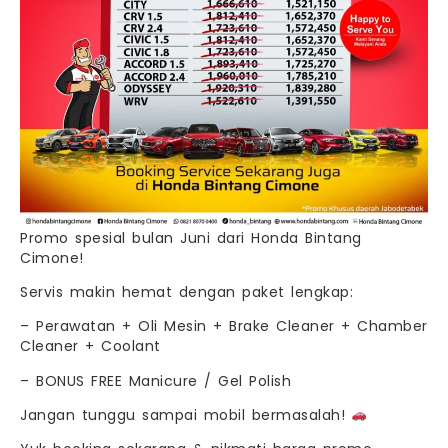
Promo spesial bulan Juni dari Honda Bintang
Cimone!
Servis makin hemat dengan paket lengkap:
– Perawatan + Oli Mesin + Brake Cleaner + Chamber
Cleaner + Coolant
– BONUS FREE Manicure / Gel Polish
Jangan tunggu sampai mobil bermasalah!