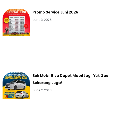
Promo Service Juni 2026
June 3, 2026
Beli Mobil Bisa Dapet Mobil Lagi! Yuk Gas
Sekarang Juga!
June 2, 2026