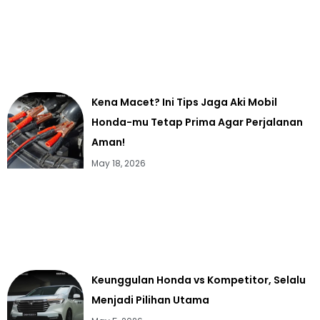
Kena Macet? Ini Tips Jaga Aki Mobil
Honda-mu Tetap Prima Agar Perjalanan
Aman!
May 18, 2026
Keunggulan Honda vs Kompetitor, Selalu
Menjadi Pilihan Utama