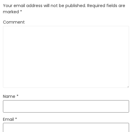
Your email address will not be published.
Required fields are
marked
*
Comment
Name
*
Email
*