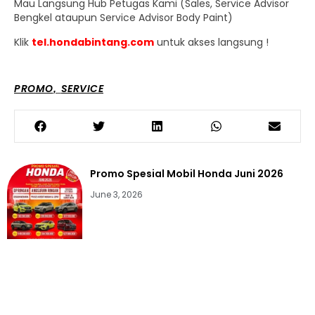
Mau Langsung Hub Petugas Kami (Sales, Service Advisor
Bengkel ataupun Service Advisor Body Paint)
Klik
tel.hondabintang.com
untuk akses langsung !
PROMO
SERVICE
,
Promo Spesial Mobil Honda Juni 2026
June 3, 2026