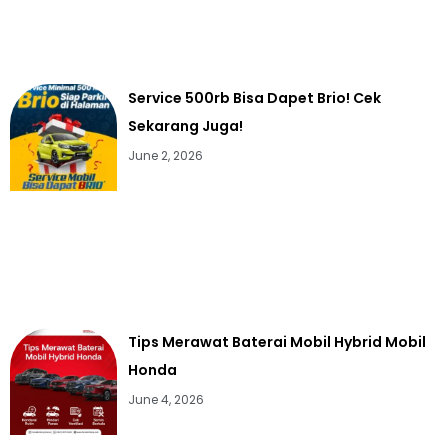
Service 500rb Bisa Dapet Brio! Cek
Sekarang Juga!
June 2, 2026
Tips Merawat Baterai Mobil Hybrid Mobil
Honda
June 4, 2026