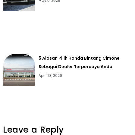
May 5, 2026
5 Alasan Pilih Honda Bintang Cimone
Sebagai Dealer Terpercaya Anda
April 23, 2026
Leave a Reply