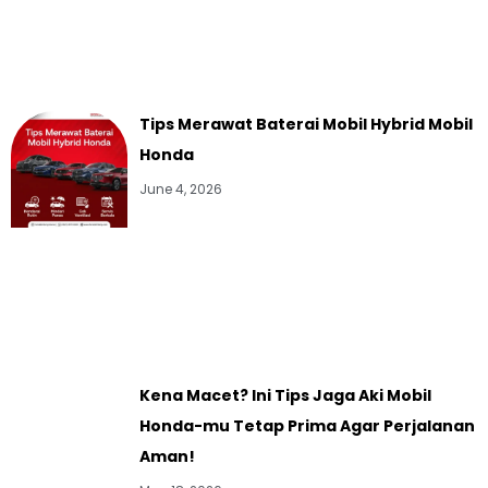
Tips Merawat Baterai Mobil Hybrid Mobil
Honda
June 4, 2026
Kena Macet? Ini Tips Jaga Aki Mobil
Honda-mu Tetap Prima Agar Perjalanan
Aman!