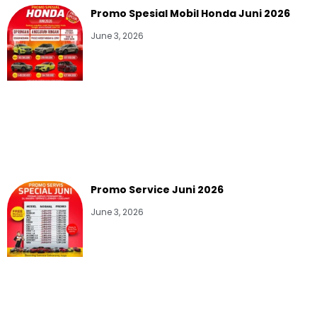
Promo Spesial Mobil Honda Juni 2026
June 3, 2026
Promo Service Juni 2026
June 3, 2026