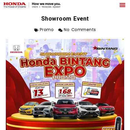
Showroom Event
Promo
No Comments