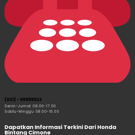
(021) - 55665522
Senin-Jumat 08.00-17.00
Sabtu-Minggu 08.00-15.00
Dapatkan Informasi Terkini Dari Honda
Bintang Cimone