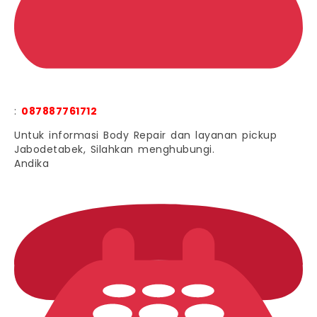
:
087887761712
Untuk informasi Body Repair dan layanan pickup
Jabodetabek, Silahkan menghubungi.
Andika