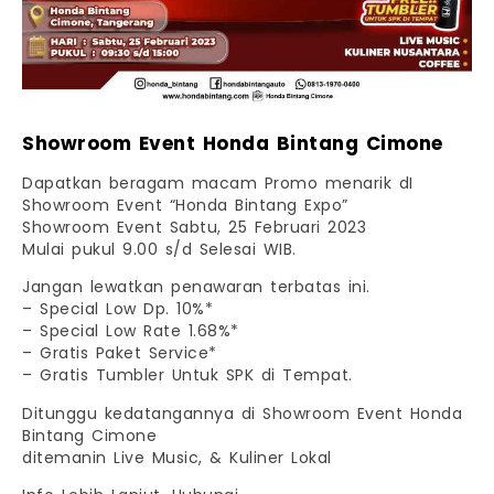
Showroom Event Honda Bintang Cimone
Dapatkan beragam macam Promo menarik dI
Showroom Event “Honda Bintang Expo”
Showroom Event Sabtu, 25 Februari 2023
Mulai pukul 9.00 s/d Selesai WIB.
Jangan lewatkan penawaran terbatas ini.
– Special Low Dp. 10%*
– Special Low Rate 1.68%*
– Gratis Paket Service*
– Gratis Tumbler Untuk SPK di Tempat.
Ditunggu kedatangannya di Showroom Event Honda
Bintang Cimone
ditemanin Live Music, & Kuliner Lokal