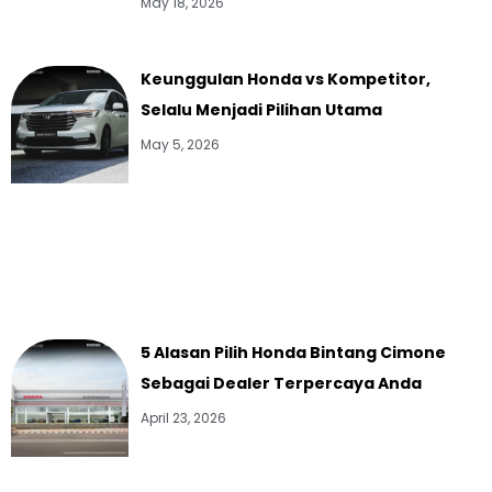
May 18, 2026
Keunggulan Honda vs Kompetitor,
Selalu Menjadi Pilihan Utama
May 5, 2026
5 Alasan Pilih Honda Bintang Cimone
Sebagai Dealer Terpercaya Anda
April 23, 2026