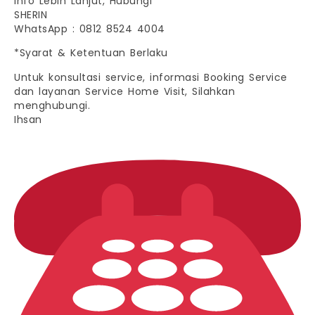
Info Lebih Lanjut, Hubungi
SHERIN
WhatsApp : 0812 8524 4004
*Syarat & Ketentuan Berlaku
Untuk konsultasi service, informasi Booking Service
dan layanan Service Home Visit, Silahkan
menghubungi.
Ihsan