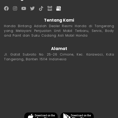
Tentang Kami
Honda Bintang Adalah Dealer Resmi Honda di Tangerang
yang Melayani Penjualan Unit Mobil Terbaru, Servis, Body
and Paint dan Suku Cadang Asli Mobil Honda
Alamat
Jl. Gatot Subroto No. 25-26 Cimone, Kec. Karawaci, Kota
Tangerang, Banten 15114 Indonesia
Download on the
Download on the