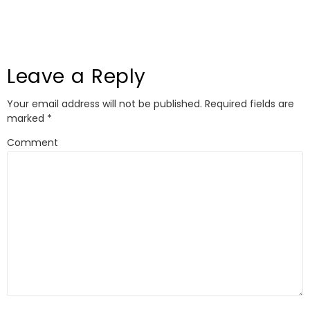
Leave a Reply
Your email address will not be published.
Required fields are
marked
*
Comment