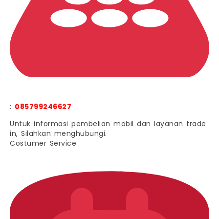
:
085799246627
Untuk informasi pembelian mobil dan layanan trade
in, Silahkan menghubungi.
Costumer Service