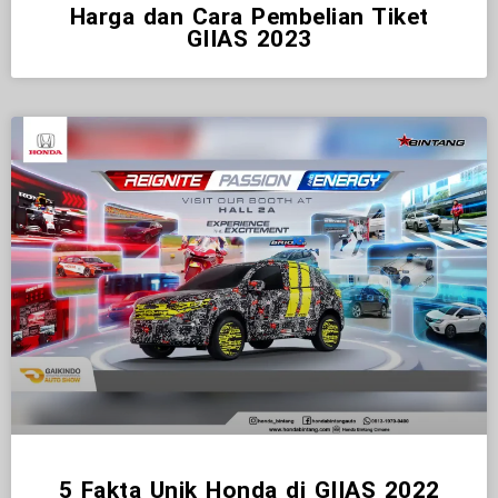
Harga dan Cara Pembelian Tiket
GIIAS 2023
5 Fakta Unik Honda di GIIAS 2022