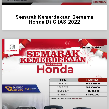
Semarak Kemerdekaan Bersama
Honda Di GIIAS 2022