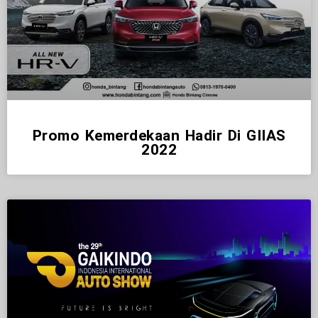
Promo Kemerdekaan Hadir Di GIIAS
2022