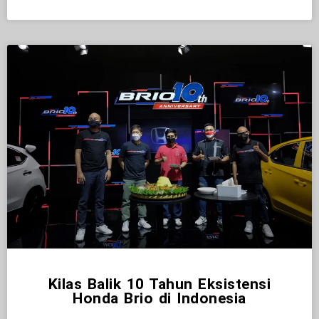
Kilas Balik 10 Tahun Eksistensi
Honda Brio di Indonesia