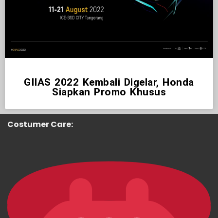
GIIAS 2022 Kembali Digelar, Honda
Siapkan Promo Khusus
Costumer Care: