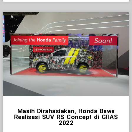
Masih Dirahasiakan, Honda Bawa
Realisasi SUV RS Concept di GIIAS
2022