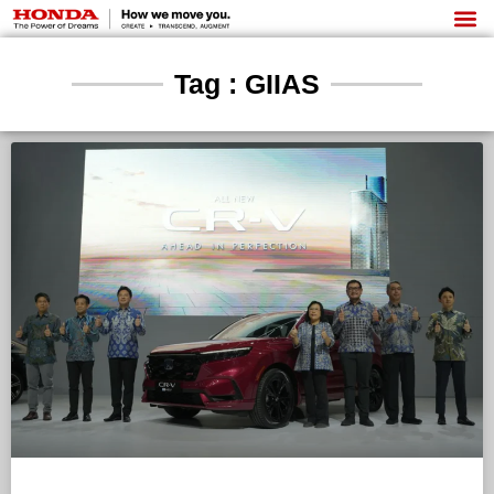
Tag : GIIAS