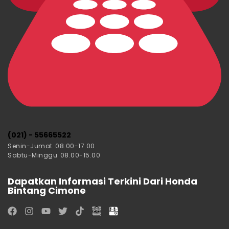
(021) - 55665522
Senin-Jumat 08.00-17.00
Sabtu-Minggu 08.00-15.00
Dapatkan Informasi Terkini Dari Honda
Bintang Cimone