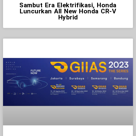
Sambut Era Elektrifikasi, Honda
Luncurkan All New Honda CR-V
Hybrid