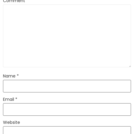
Comment
Name
*
Email
*
Website