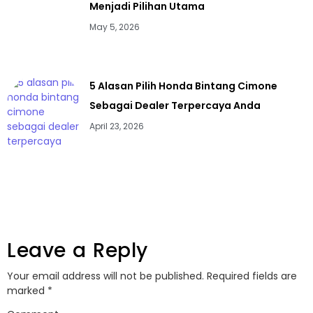
Menjadi Pilihan Utama
May 5, 2026
5 Alasan Pilih Honda Bintang Cimone
Sebagai Dealer Terpercaya Anda
April 23, 2026
Leave a Reply
Your email address will not be published.
Required fields are
marked
*