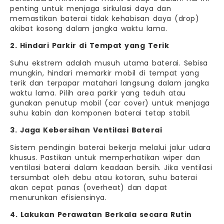
penting untuk menjaga sirkulasi daya dan
memastikan baterai tidak kehabisan daya (drop)
akibat kosong dalam jangka waktu lama.
2. Hindari Parkir di Tempat yang Terik
Suhu ekstrem adalah musuh utama baterai. Sebisa
mungkin, hindari memarkir mobil di tempat yang
terik dan terpapar matahari langsung dalam jangka
waktu lama. Pilih area parkir yang teduh atau
gunakan penutup mobil (car cover) untuk menjaga
suhu kabin dan komponen baterai tetap stabil.
3. Jaga Kebersihan Ventilasi Baterai
Sistem pendingin baterai bekerja melalui jalur udara
khusus. Pastikan untuk memperhatikan wiper dan
ventilasi baterai dalam keadaan bersih. Jika ventilasi
tersumbat oleh debu atau kotoran, suhu baterai
akan cepat panas (overheat) dan dapat
menurunkan efisiensinya.
4. Lakukan Perawatan Berkala secara Rutin