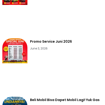
Promo Service Juni 2026
June 3, 2026
Beli Mobil Bisa Dapet Mobil Lagi! Yuk Gas