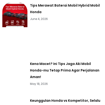
Tips Merawat Baterai Mobil Hybrid Mobil
Honda
June 4, 2026
Kena Macet? Ini Tips Jaga Aki Mobil
Honda-mu Tetap Prima Agar Perjalanan
Aman!
May 18, 2026
Keunggulan Honda vs Kompetitor, Selalu