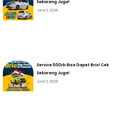
Sekarang Juga!
June 2, 2026
Service 500rb Bisa Dapet Brio! Cek
Sekarang Juga!
June 2, 2026