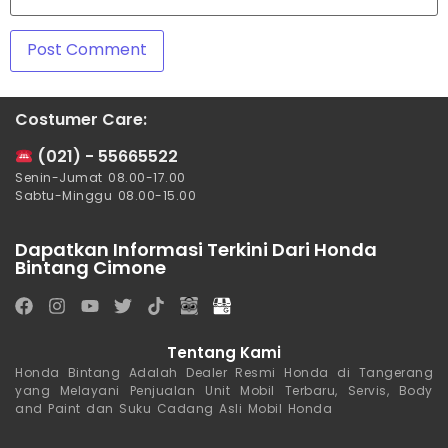
Costumer Care:
(021) - 55665522
Senin-Jumat 08.00-17.00
Sabtu-Minggu 08.00-15.00
Dapatkan Informasi Terkini Dari Honda
Bintang Cimone
Tentang Kami
Honda Bintang Adalah Dealer Resmi Honda di Tangerang
yang Melayani Penjualan Unit Mobil Terbaru, Servis, Body
and Paint dan Suku Cadang Asli Mobil Honda