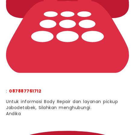
:
087887761712
Untuk informasi Body Repair dan layanan pickup
Jabodetabek, Silahkan menghubungi.
Andika