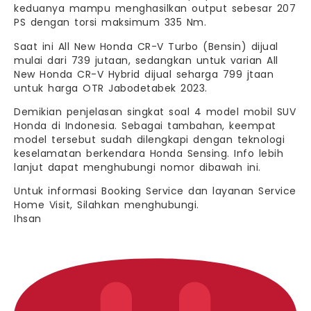
keduanya mampu menghasilkan output sebesar 207
PS dengan torsi maksimum 335 Nm.
Saat ini All New Honda CR-V Turbo (Bensin) dijual
mulai dari 739 jutaan, sedangkan untuk varian All
New Honda CR-V Hybrid dijual seharga 799 jtaan
untuk harga OTR Jabodetabek 2023.
Demikian penjelasan singkat soal 4 model mobil SUV
Honda di Indonesia. Sebagai tambahan, keempat
model tersebut sudah dilengkapi dengan teknologi
keselamatan berkendara Honda Sensing. Info lebih
lanjut dapat menghubungi nomor dibawah ini.
Untuk informasi Booking Service dan layanan Service
Home Visit, Silahkan menghubungi.
Ihsan