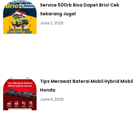
Service 500rb Bisa Dapet Brio! Cek
Sekarang Juga!
June 2, 2026
Tips Merawat Baterai Mobil Hybrid Mobil
Honda
June 4, 2026