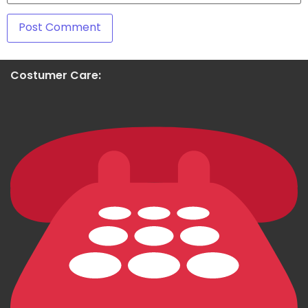
Costumer Care: