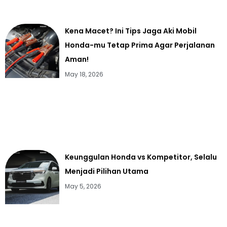
Kena Macet? Ini Tips Jaga Aki Mobil
Honda-mu Tetap Prima Agar Perjalanan
Aman!
May 18, 2026
Keunggulan Honda vs Kompetitor, Selalu
Menjadi Pilihan Utama
May 5, 2026