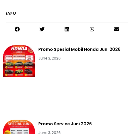
INFO
Promo Spesial Mobil Honda Juni 2026
June 3, 2026
Promo Service Juni 2026
June 3, 2026