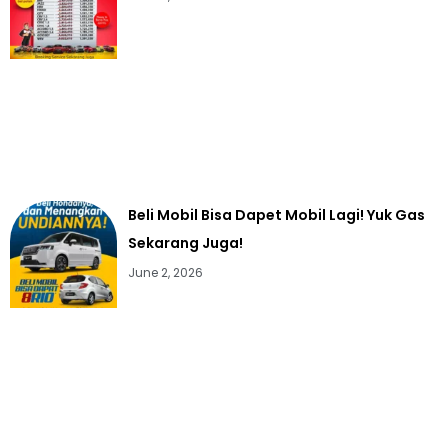
Beli Mobil Bisa Dapet Mobil Lagi! Yuk Gas
Sekarang Juga!
June 2, 2026