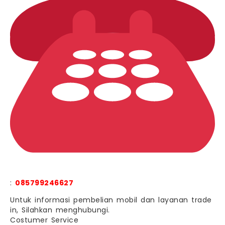
:
085799246627
Untuk informasi pembelian mobil dan layanan trade
in, Silahkan menghubungi.
Costumer Service