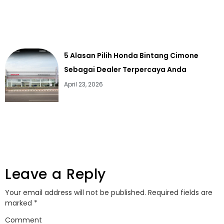
5 Alasan Pilih Honda Bintang Cimone
Sebagai Dealer Terpercaya Anda
April 23, 2026
Leave a Reply
Your email address will not be published.
Required fields are
marked
*
Comment