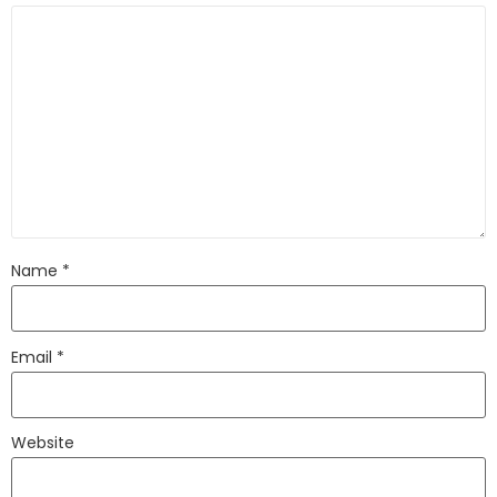
Name
*
Email
*
Website