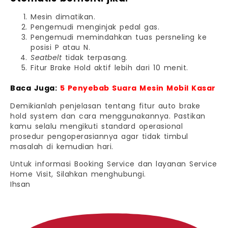
Mesin dimatikan.
Pengemudi menginjak pedal gas.
Pengemudi memindahkan tuas persneling ke
posisi P atau N.
Seatbelt
tidak terpasang.
Fitur Brake Hold aktif lebih dari 10 menit.
Baca Juga:
5 Penyebab Suara Mesin Mobil Kasar
Demikianlah penjelasan tentang fitur auto brake
hold system dan cara menggunakannya. Pastikan
kamu selalu mengikuti standard operasional
prosedur pengoperasiannya agar tidak timbul
masalah di kemudian hari.
Untuk informasi Booking Service dan layanan Service
Home Visit, Silahkan menghubungi.
Ihsan