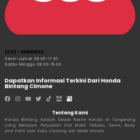
(021) - 55665522
Senin-Jumat 08.00-17.00
Sabtu-Minggu 08.00-15.00
Dapatkan Informasi Terkini Dari Honda
Bintang Cimone
Tentang Kami
Honda Bintang Adalah Dealer Resmi Honda di Tangerang
yang Melayani Penjualan Unit Mobil Terbaru, Servis, Body
and Paint dan Suku Cadang Asli Mobil Honda