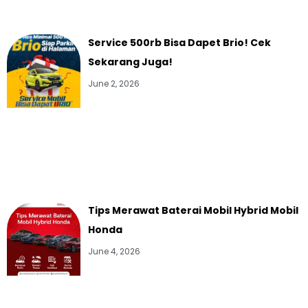
Service 500rb Bisa Dapet Brio! Cek
Sekarang Juga!
June 2, 2026
Tips Merawat Baterai Mobil Hybrid Mobil
Honda
June 4, 2026