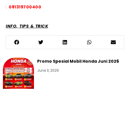
:
081319700400
,
INFO
TIPS & TRICK
Promo Spesial Mobil Honda Juni 2026
June 3, 2026