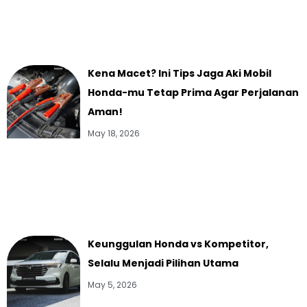
Kena Macet? Ini Tips Jaga Aki Mobil
Honda-mu Tetap Prima Agar Perjalanan
Aman!
May 18, 2026
Keunggulan Honda vs Kompetitor,
Selalu Menjadi Pilihan Utama
May 5, 2026