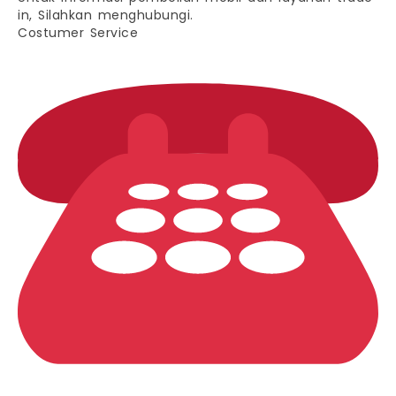
in, Silahkan menghubungi.
Costumer Service