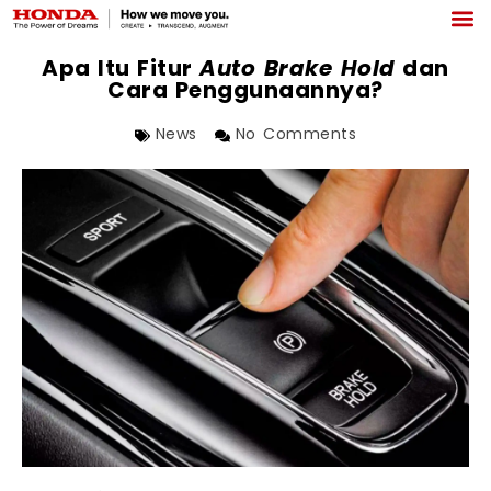
Apa Itu Fitur
Auto Brake Hold
dan
Cara Penggunaannya?
News
No Comments