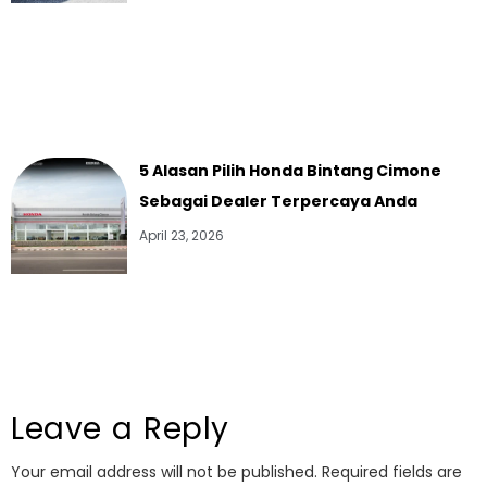
5 Alasan Pilih Honda Bintang Cimone
Sebagai Dealer Terpercaya Anda
April 23, 2026
Leave a Reply
Your email address will not be published.
Required fields are