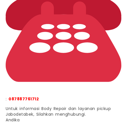
:
087887761712
Untuk informasi Body Repair dan layanan pickup
Jabodetabek, Silahkan menghubungi.
Andika