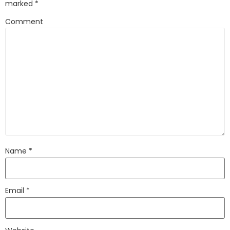
marked
*
Comment
Name
*
Email
*