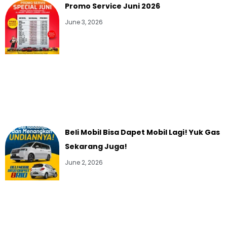
Promo Service Juni 2026
June 3, 2026
Beli Mobil Bisa Dapet Mobil Lagi! Yuk Gas
Sekarang Juga!
June 2, 2026