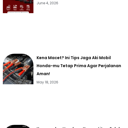
June 4, 2026
Kena Macet? Ini Tips Jaga Aki Mobil
Honda-mu Tetap Prima Agar Perjalanan
Aman!
May 18, 2026