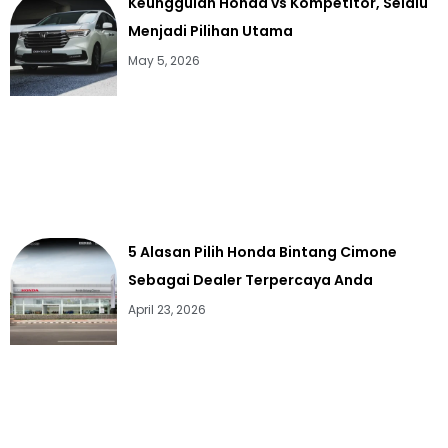
Keunggulan Honda vs Kompetitor, Selalu
Menjadi Pilihan Utama
May 5, 2026
5 Alasan Pilih Honda Bintang Cimone
Sebagai Dealer Terpercaya Anda
April 23, 2026