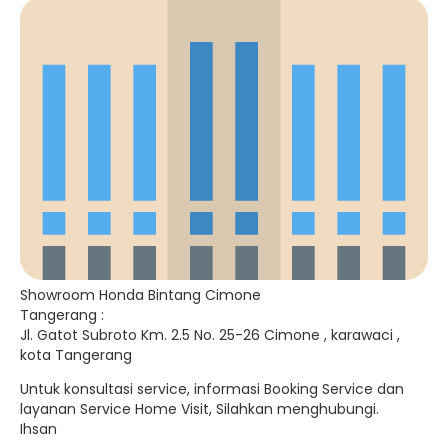
Showroom Honda Bintang Cimone
Tangerang :
Jl. Gatot Subroto Km. 2.5 No. 25-26 Cimone , karawaci ,
kota Tangerang
Untuk konsultasi service, informasi Booking Service dan
layanan Service Home Visit, Silahkan menghubungi.
Ihsan