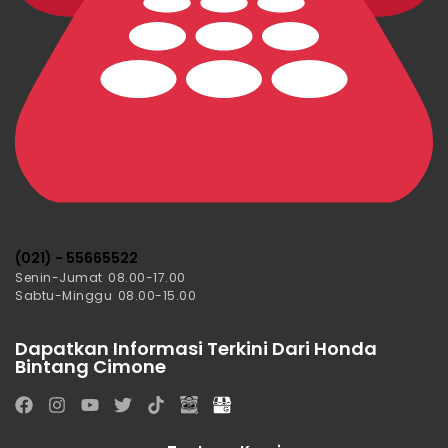
(021) - 55665522
Senin-Jumat 08.00-17.00
Sabtu-Minggu 08.00-15.00
Dapatkan Informasi Terkini Dari Honda
Bintang Cimone