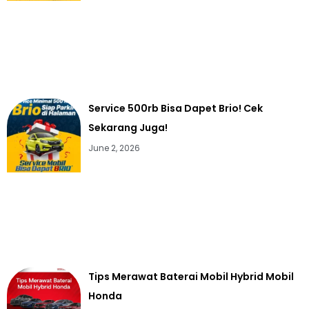
Service 500rb Bisa Dapet Brio! Cek
Sekarang Juga!
June 2, 2026
Tips Merawat Baterai Mobil Hybrid Mobil
Honda