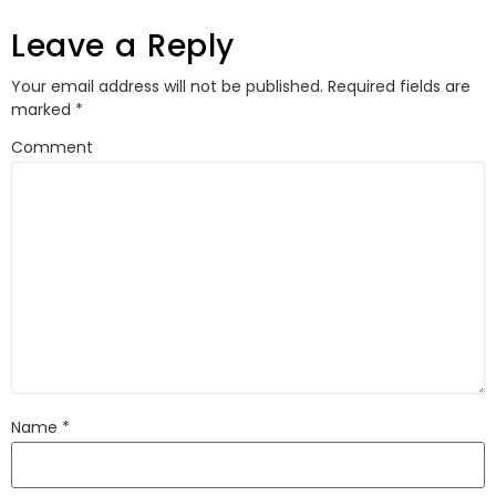
Leave a Reply
Your email address will not be published.
Required fields are
marked
*
Comment
Name
*