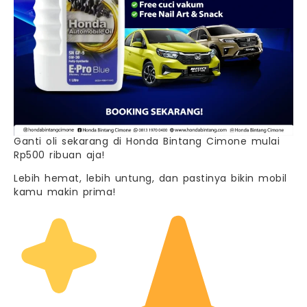
Ganti oli sekarang di Honda Bintang Cimone mulai
Rp500 ribuan aja!
Lebih hemat, lebih untung, dan pastinya bikin mobil
kamu makin prima!