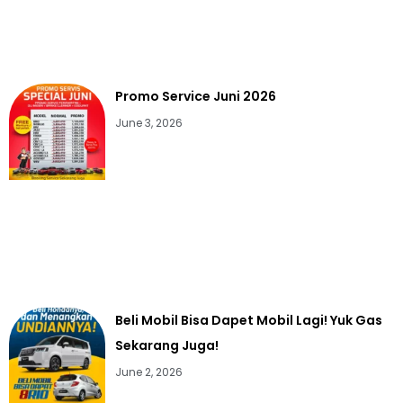
Promo Service Juni 2026
June 3, 2026
Beli Mobil Bisa Dapet Mobil Lagi! Yuk Gas
Sekarang Juga!
June 2, 2026