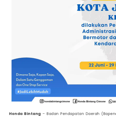
Honda Bintang
– Badan Pendapatan Daerah (Bapend