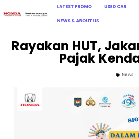
LATEST PROMO
USED CAR
NEWS & ABOUT US
Rayakan HUT, Jaka
Pajak Kend
News