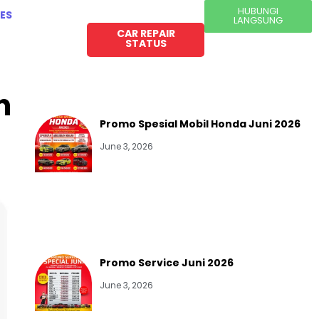
HUBUNGI
ES
LANGSUNG
CAR REPAIR
STATUS
n
Promo Spesial Mobil Honda Juni 2026
June 3, 2026
Promo Service Juni 2026
June 3, 2026