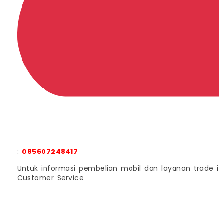
:
085607248417
Untuk informasi pembelian mobil dan layanan trade i
Customer Service