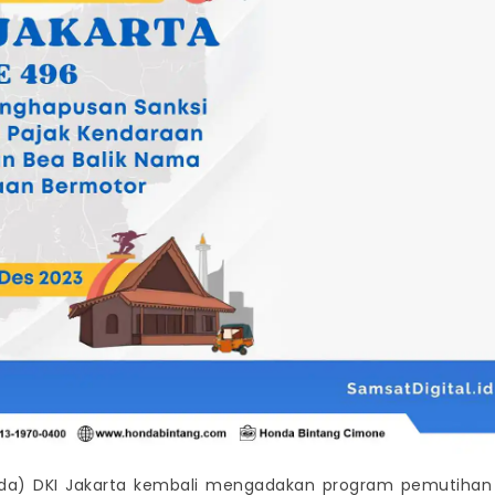
a) DKI Jakarta kembali mengadakan program pemutihan