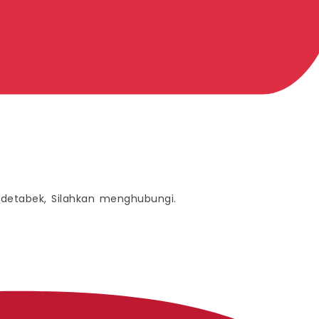
odetabek, Silahkan menghubungi.