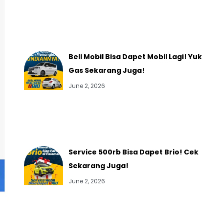
Beli Mobil Bisa Dapet Mobil Lagi! Yuk
Gas Sekarang Juga!
June 2, 2026
Service 500rb Bisa Dapet Brio! Cek
Sekarang Juga!
June 2, 2026