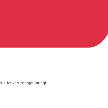
n, Silahkan menghubungi.