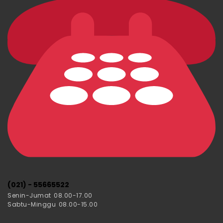
(021) - 55665522
Senin-Jumat 08.00-17.00
Sabtu-Minggu 08.00-15.00