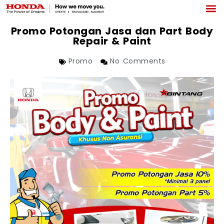
Promo Potongan Jasa dan Part Body
Repair & Paint
Promo
No Comments