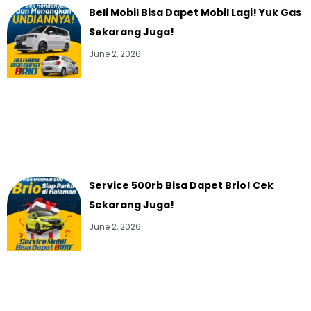
Beli Mobil Bisa Dapet Mobil Lagi! Yuk Gas
Sekarang Juga!
June 2, 2026
Service 500rb Bisa Dapet Brio! Cek
Sekarang Juga!
June 2, 2026