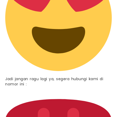
Jadi jangan ragu lagi ya, segera hubungi kami di
nomor ini :