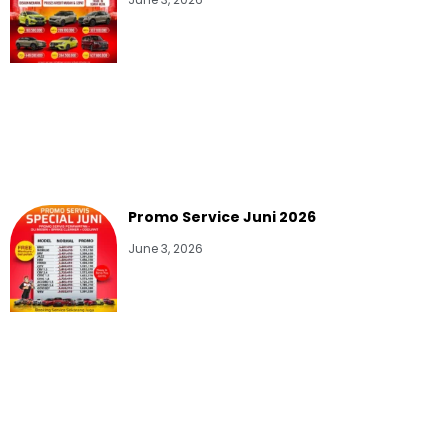
June 3, 2026
Promo Service Juni 2026
June 3, 2026