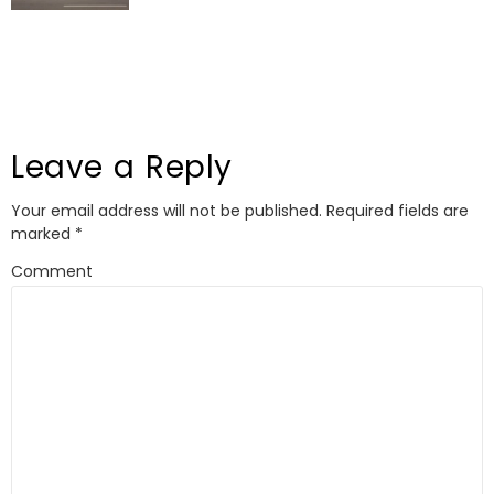
Leave a Reply
Your email address will not be published.
Required fields are
marked
*
Comment