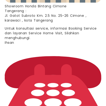
Showroom Honda Bintang Cimone
Tangerang :
Jl. Gatot Subroto Km. 2.5 No. 25-26 Cimone ,
karawaci , kota Tangerang
Untuk konsultasi service, informasi Booking Service
dan layanan Service Home Visit, Silahkan
menghubungi.
Ihsan