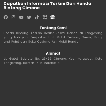
Dapatkan Informasi Terkini Dari Honda
Bintang Cimone
Tentang Kami
Honda Bintang Adalah Dealer Resmi Honda di Tangerang
yang Melayani Penjualan Unit Mobil Terbaru, Servis, Body
and Paint dan Suku Cadang Asli Mobil Honda
Alamat
Jl. Gatot Subroto No. 25-26 Cimone, Kec. Karawaci, Kota
Tangerang, Banten 15114 Indonesia