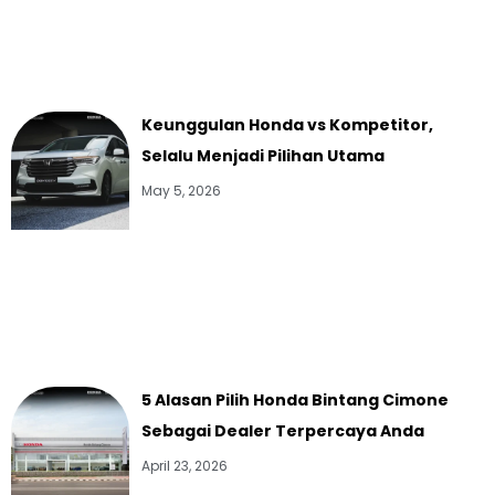
Keunggulan Honda vs Kompetitor,
Selalu Menjadi Pilihan Utama
May 5, 2026
5 Alasan Pilih Honda Bintang Cimone
Sebagai Dealer Terpercaya Anda
April 23, 2026