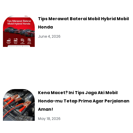
Tips Merawat Baterai Mobil Hybrid Mobil
Honda
June 4, 2026
Kena Macet? Ini Tips Jaga Aki Mobil
Honda-mu Tetap Prima Agar Perjalanan
Aman!
May 18, 2026