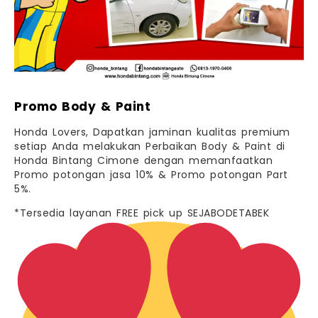
Promo Body & Paint
Honda Lovers, Dapatkan jaminan kualitas premium
setiap Anda melakukan Perbaikan Body & Paint di
Honda Bintang Cimone dengan memanfaatkan
Promo potongan jasa 10% & Promo potongan Part
5%.
*Tersedia layanan FREE pick up SEJABODETABEK