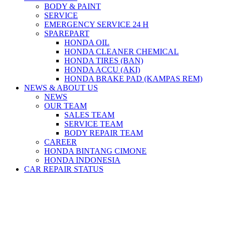
BODY & PAINT
SERVICE
EMERGENCY SERVICE 24 H
SPAREPART
HONDA OIL
HONDA CLEANER CHEMICAL
HONDA TIRES (BAN)
HONDA ACCU (AKI)
HONDA BRAKE PAD (KAMPAS REM)
NEWS & ABOUT US
NEWS
OUR TEAM
SALES TEAM
SERVICE TEAM
BODY REPAIR TEAM
CAREER
HONDA BINTANG CIMONE
HONDA INDONESIA
CAR REPAIR STATUS