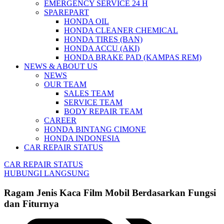
EMERGENCY SERVICE 24 H
SPAREPART
HONDA OIL
HONDA CLEANER CHEMICAL
HONDA TIRES (BAN)
HONDA ACCU (AKI)
HONDA BRAKE PAD (KAMPAS REM)
NEWS & ABOUT US
NEWS
OUR TEAM
SALES TEAM
SERVICE TEAM
BODY REPAIR TEAM
CAREER
HONDA BINTANG CIMONE
HONDA INDONESIA
CAR REPAIR STATUS
CAR REPAIR STATUS
HUBUNGI LANGSUNG
Ragam Jenis Kaca Film Mobil Berdasarkan Fungsi
dan Fiturnya