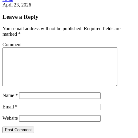
April 23, 2026
Leave a Reply
Your email address will not be published.
Required fields are
marked
*
Comment
Name
*
Email
*
Website