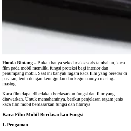
Honda Bintang
– Bukan hanya sekedar aksesoris tambahan, kaca
film pada mobil memiliki fungsi proteksi bagi interior dan
penumpang mobil. Saat ini banyak ragam kaca film yang beredar di
pasaran, tentu dengan keunggulan dan kegunaannya masing-
masing.
Kaca film dapat dibedakan berdasarkan fungsi dan fitur yang
ditawarkan. Untuk memahaminya, berikut penjelasan ragam jenis
kaca film mobil berdasarkan fungsi dan fiturnya.
Kaca Film Mobil Berdasarkan Fungsi
1. Pengaman