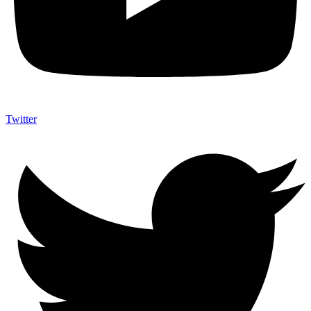
Twitter