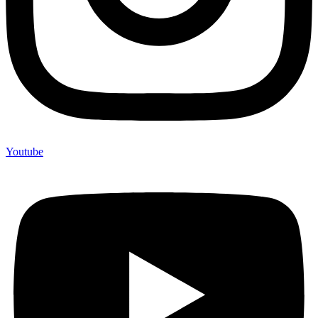
Youtube