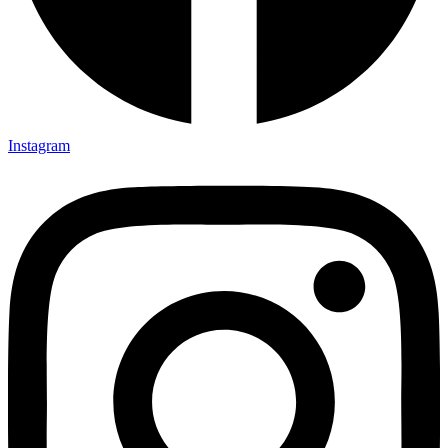
Instagram