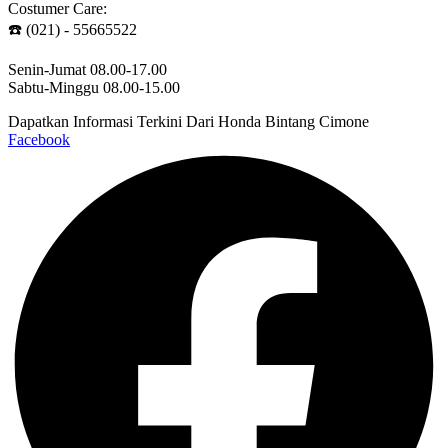
Costumer Care:
☎️ (021) - 55665522
Senin-Jumat 08.00-17.00
Sabtu-Minggu 08.00-15.00
Dapatkan Informasi Terkini Dari Honda Bintang Cimone
Facebook