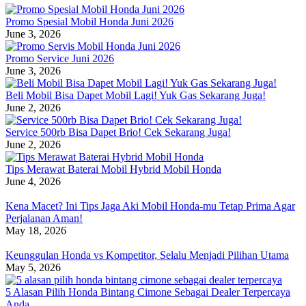
Promo Spesial Mobil Honda Juni 2026
June 3, 2026
Promo Service Juni 2026
June 3, 2026
Beli Mobil Bisa Dapet Mobil Lagi! Yuk Gas Sekarang Juga!
June 2, 2026
Service 500rb Bisa Dapet Brio! Cek Sekarang Juga!
June 2, 2026
Tips Merawat Baterai Mobil Hybrid Mobil Honda
June 4, 2026
Kena Macet? Ini Tips Jaga Aki Mobil Honda-mu Tetap Prima Agar
Perjalanan Aman!
May 18, 2026
Keunggulan Honda vs Kompetitor, Selalu Menjadi Pilihan Utama
May 5, 2026
5 Alasan Pilih Honda Bintang Cimone Sebagai Dealer Terpercaya
Anda