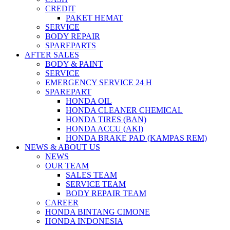
CREDIT
PAKET HEMAT
SERVICE
BODY REPAIR
SPAREPARTS
AFTER SALES
BODY & PAINT
SERVICE
EMERGENCY SERVICE 24 H
SPAREPART
HONDA OIL
HONDA CLEANER CHEMICAL
HONDA TIRES (BAN)
HONDA ACCU (AKI)
HONDA BRAKE PAD (KAMPAS REM)
NEWS & ABOUT US
NEWS
OUR TEAM
SALES TEAM
SERVICE TEAM
BODY REPAIR TEAM
CAREER
HONDA BINTANG CIMONE
HONDA INDONESIA