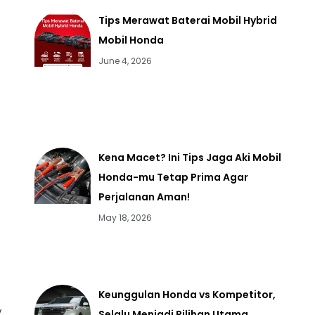
Tips Merawat Baterai Mobil Hybrid
Mobil Honda
June 4, 2026
Kena Macet? Ini Tips Jaga Aki Mobil
Honda-mu Tetap Prima Agar
Perjalanan Aman!
May 18, 2026
Keunggulan Honda vs Kompetitor,
Selalu Menjadi Pilihan Utama
V