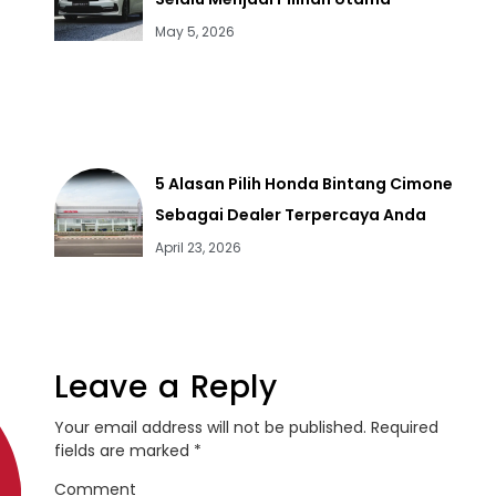
May 5, 2026
5 Alasan Pilih Honda Bintang Cimone
Sebagai Dealer Terpercaya Anda
April 23, 2026
Leave a Reply
Your email address will not be published.
Required
fields are marked
*
Comment