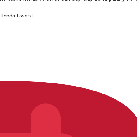
 Honda Lovers!