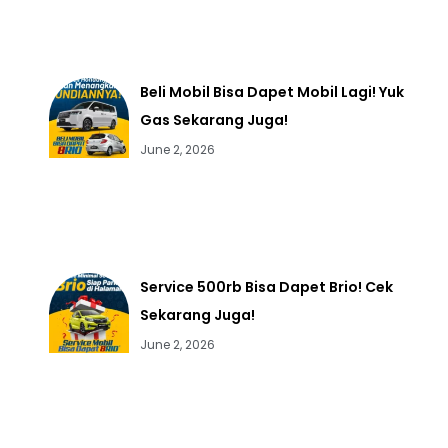
Beli Mobil Bisa Dapet Mobil Lagi! Yuk
Gas Sekarang Juga!
June 2, 2026
Service 500rb Bisa Dapet Brio! Cek
Sekarang Juga!
June 2, 2026