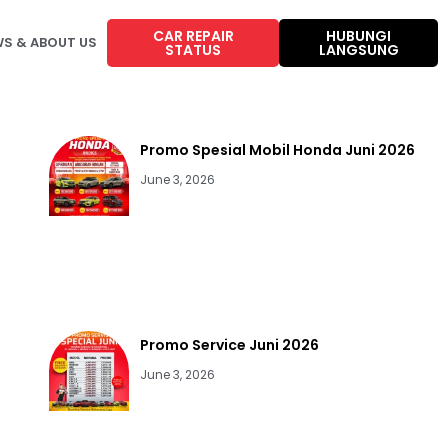
CAR REPAIR
HUBUNGI
S & ABOUT US
STATUS
LANGSUNG
Promo Spesial Mobil Honda Juni 2026
June 3, 2026
Promo Service Juni 2026
June 3, 2026