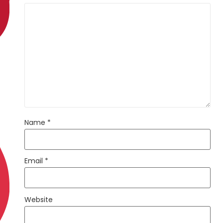
Name
*
Email
*
Website