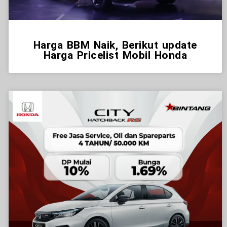
Harga BBM Naik, Berikut update
Harga Pricelist Mobil Honda