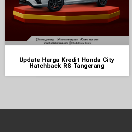
Update Harga Kredit Honda City
Hatchback RS Tangerang