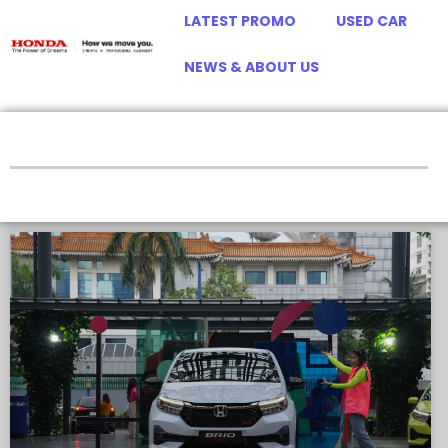
LATEST PROMO
USED CAR
NEWS & ABOUT US