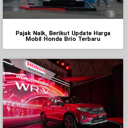
Pajak Naik, Berikut Update Harga
Mobil Honda Brio Terbaru