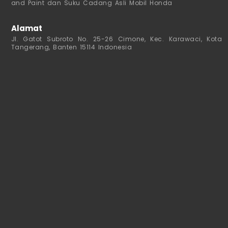
and Paint dan Suku Cadang Asli Mobil Honda
Alamat
Jl. Gatot Subroto No. 25-26 Cimone, Kec. Karawaci, Kota
Tangerang, Banten 15114 Indonesia