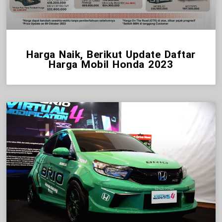
Harga Naik, Berikut Update Daftar
Harga Mobil Honda 2023