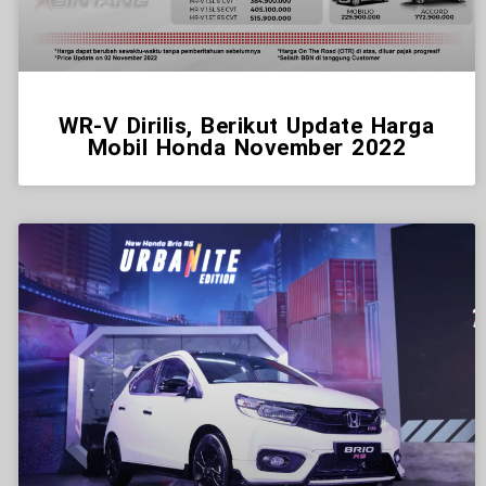
WR-V Dirilis, Berikut Update Harga
Mobil Honda November 2022