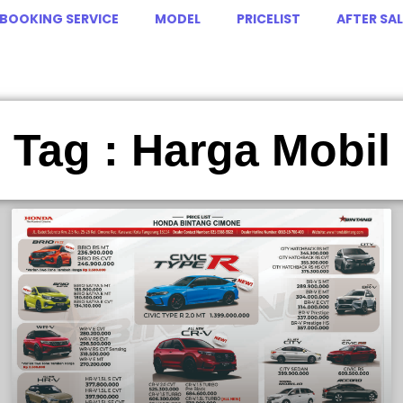
BOOKING SERVICE
MODEL
PRICELIST
AFTER SAL
Tag : Harga Mobil