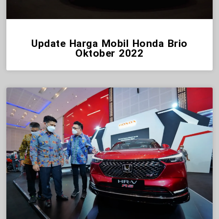
Update Harga Mobil Honda Brio
Oktober 2022