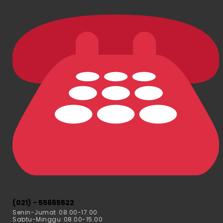
(021) - 55665522
Senin-Jumat 08.00-17.00
Sabtu-Minggu 08.00-15.00