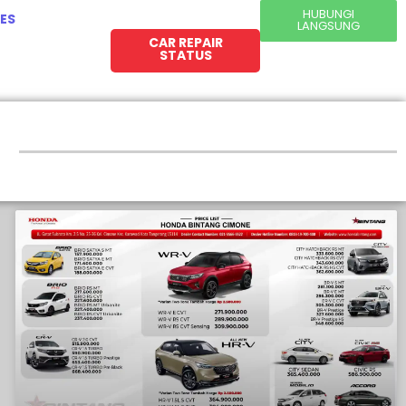
HUBUNGI
ES
LANGSUNG
CAR REPAIR
STATUS