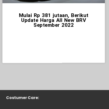
Mulai Rp 381 jutaan, Berikut
Update Harga All New BRV
September 2022
Costumer Care: