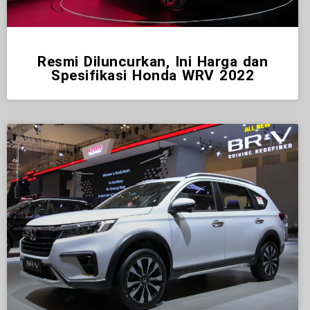
Resmi Diluncurkan, Ini Harga dan
Spesifikasi Honda WRV 2022