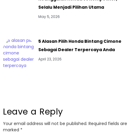
Selalu Menjadi Pilihan Utama
May 5, 2026
5 Alasan Pilih Honda Bintang Cimone
Sebagai Dealer Terpercaya Anda
April 23, 2026
Leave a Reply
Your email address will not be published.
Required fields are
marked
*