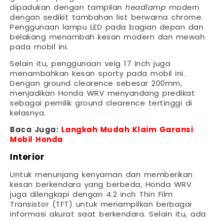
dipadukan dengan tampilan
headlamp
modern
dengan sedikit tambahan list berwarna chrome.
Penggunaan lampu LED pada bagian depan dan
belakang menambah kesan modern dan mewah
pada mobil ini.
Selain itu, penggunaan velg 17 inch juga
menambahkan kesan sporty pada mobil ini.
Dengan ground clearence sebesar 200mm,
menjadikan Honda WRV menyandang predikat
sebagai pemilik ground clearence tertinggi di
kelasnya.
Baca Juga:
Langkah Mudah Klaim Garansi
Mobil Honda
Interior
Untuk menunjang kenyaman dan memberikan
kesan berkendara yang berbeda, Honda WRV
juga dilengkapi dengan 4.2 inch Thin Film
Transistor (TFT) untuk menampilkan berbagai
informasi akurat saat berkendara. Selain itu, ada