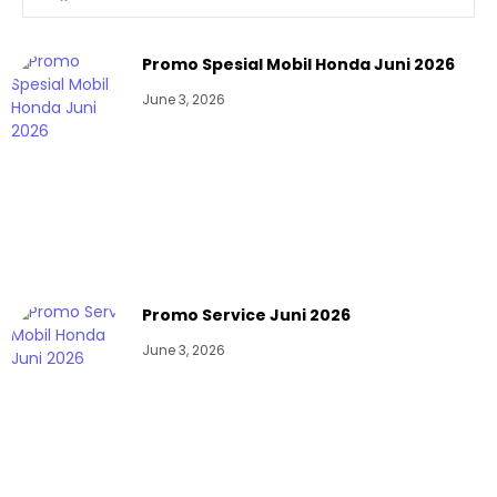
Promo Spesial Mobil Honda Juni 2026
June 3, 2026
Promo Service Juni 2026
June 3, 2026