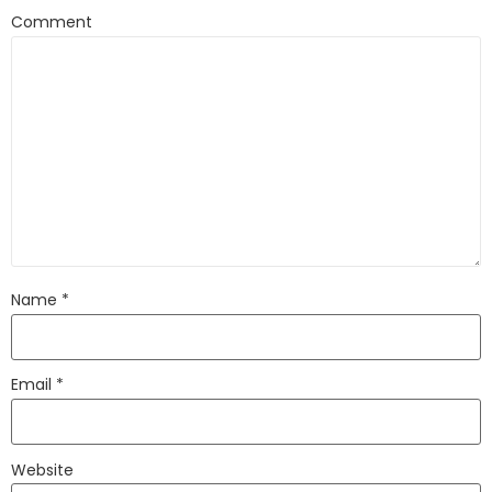
Comment
Name
*
Email
*
Website