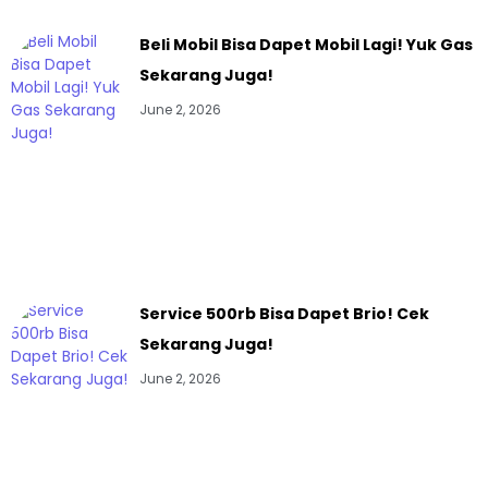
Beli Mobil Bisa Dapet Mobil Lagi! Yuk Gas
Sekarang Juga!
June 2, 2026
Service 500rb Bisa Dapet Brio! Cek
Sekarang Juga!
June 2, 2026