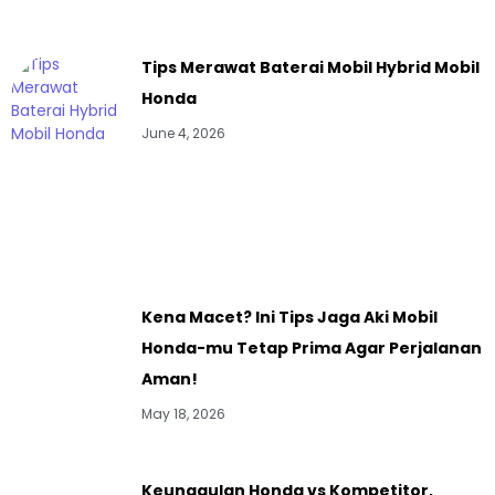
Tips Merawat Baterai Mobil Hybrid Mobil
Honda
June 4, 2026
Kena Macet? Ini Tips Jaga Aki Mobil
Honda-mu Tetap Prima Agar Perjalanan
Aman!
May 18, 2026
Keunggulan Honda vs Kompetitor,