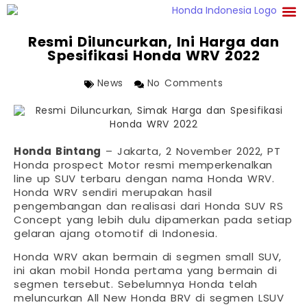
Resmi Diluncurkan, Ini Harga dan
Spesifikasi Honda WRV 2022
News
No Comments
Honda Bintang
– Jakarta, 2 November 2022, PT
Honda prospect Motor resmi memperkenalkan
line up SUV terbaru dengan nama Honda WRV.
Honda WRV sendiri merupakan hasil
pengembangan dan realisasi dari Honda SUV RS
Concept yang lebih dulu dipamerkan pada setiap
gelaran ajang otomotif di Indonesia.
Honda WRV akan bermain di segmen small SUV,
ini akan mobil Honda pertama yang bermain di
segmen tersebut. Sebelumnya Honda telah
meluncurkan All New Honda BRV di segmen LSUV