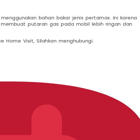
 menggunakan bahan bakar jenis pertamax. Ini karena
n membuat putaran gas pada mobil lebih ringan dan
ce Home Visit, Silahkan menghubungi.