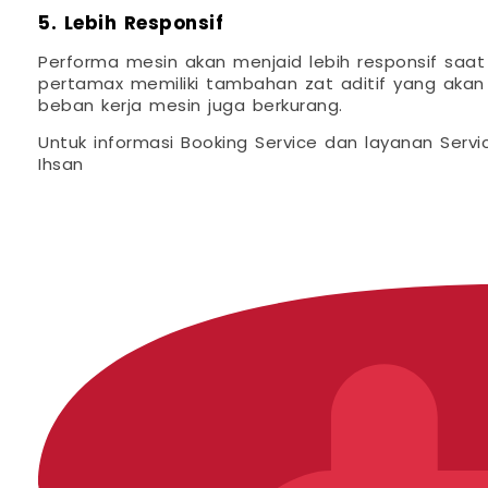
5. Lebih Responsif
Performa mesin akan menjaid lebih responsif saat
pertamax memiliki tambahan zat aditif yang aka
beban kerja mesin juga berkurang.
Untuk informasi Booking Service dan layanan Servi
Ihsan