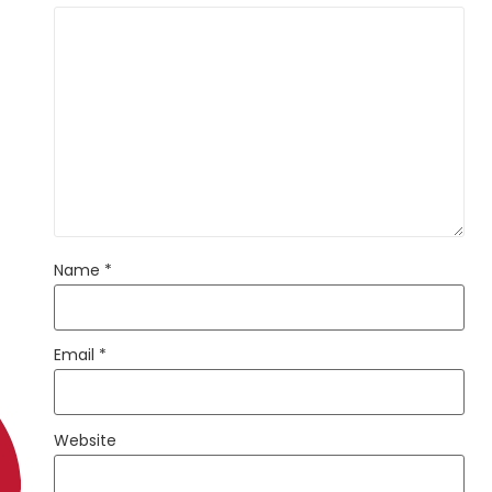
Name
*
Email
*
Website