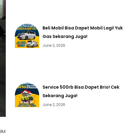
Beli Mobil Bisa Dapet Mobil Lagi! Yuk
Gas Sekarang Juga!
June 2, 2026
Service 500rb Bisa Dapet Brio! Cek
Sekarang Juga!
June 2, 2026
BBM