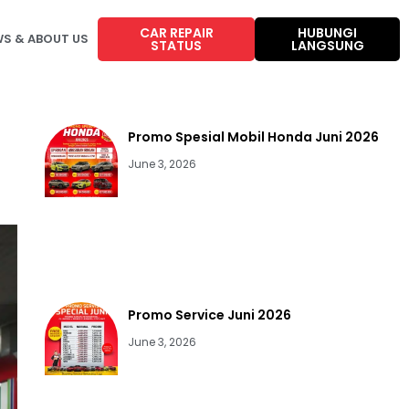
CAR REPAIR
HUBUNGI
S & ABOUT US
STATUS
LANGSUNG
Promo Spesial Mobil Honda Juni 2026
June 3, 2026
Promo Service Juni 2026
June 3, 2026