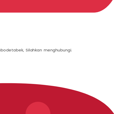
abodetabek, Silahkan menghubungi.