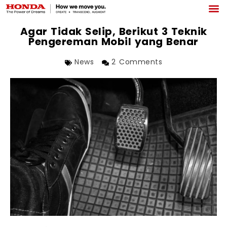
Agar Tidak Selip, Berikut 3 Teknik
Pengereman Mobil yang Benar
News
2 Comments