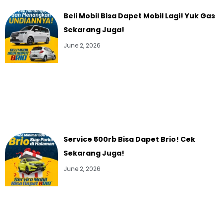
Beli Mobil Bisa Dapet Mobil Lagi! Yuk Gas
Sekarang Juga!
June 2, 2026
Service 500rb Bisa Dapet Brio! Cek
Sekarang Juga!
June 2, 2026