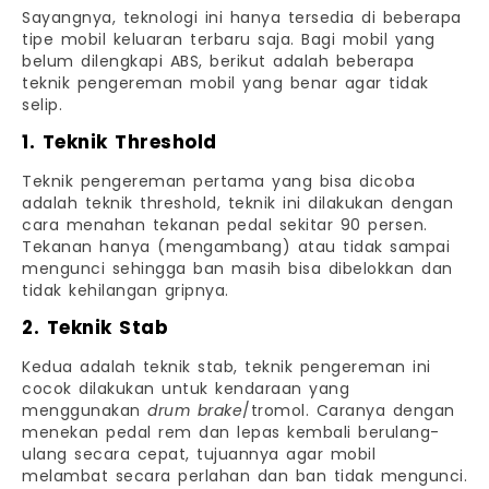
Sayangnya, teknologi ini hanya tersedia di beberapa
tipe mobil keluaran terbaru saja. Bagi mobil yang
belum dilengkapi ABS, berikut adalah beberapa
teknik pengereman mobil yang benar agar tidak
selip.
1. Teknik Threshold
Teknik pengereman pertama yang bisa dicoba
adalah teknik threshold, teknik ini dilakukan dengan
cara menahan tekanan pedal sekitar 90 persen.
Tekanan hanya (mengambang) atau tidak sampai
mengunci sehingga ban masih bisa dibelokkan dan
tidak kehilangan gripnya.
2. Teknik Stab
Kedua adalah teknik stab, teknik pengereman ini
cocok dilakukan untuk kendaraan yang
menggunakan
drum brake
/tromol. Caranya dengan
menekan pedal rem dan lepas kembali berulang-
ulang secara cepat, tujuannya agar mobil
melambat secara perlahan dan ban tidak mengunci.