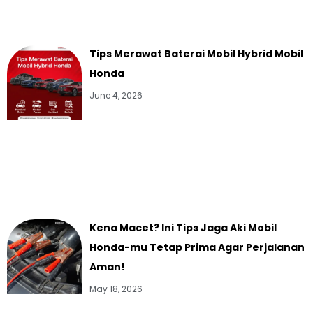
Tips Merawat Baterai Mobil Hybrid Mobil
Honda
June 4, 2026
Kena Macet? Ini Tips Jaga Aki Mobil
Honda-mu Tetap Prima Agar Perjalanan
Aman!
May 18, 2026