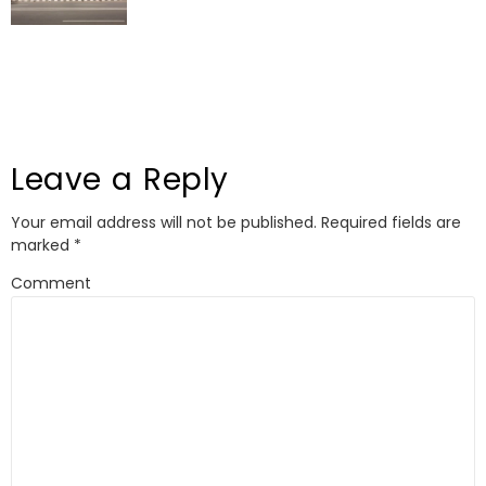
Leave a Reply
Your email address will not be published.
Required fields are
marked
*
Comment