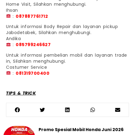
Home Visit, Silahkan menghubungi.
Ihsan
:
087887761712
Untuk informasi Body Repair dan layanan pickup
Jabodetabek, Silahkan menghubungi.
Andika
:
085799246627
Untuk informasi pembelian mobil dan layanan trade
in, Silahkan menghubungi.
Costumer Service
:
081319700400
TIPS & TRICK
Promo Spesial Mobil Honda Juni 2026