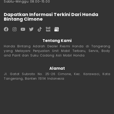
Sabtu-Minggu 08.00-15.00
Dapatkan Informasi Terkini Dari Honda
Bintang Cimone
Tentang Kami
Honda Bintang Adalah Dealer Resmi Honda di Tangerang
yang Melayani Penjualan Unit Mobil Terbaru, Servis, Body
and Paint dan Suku Cadang Asli Mobil Honda
Alamat
Jl. Gatot Subroto No. 25-26 Cimone, Kec. Karawaci, Kota
Tangerang, Banten 15114 Indonesia