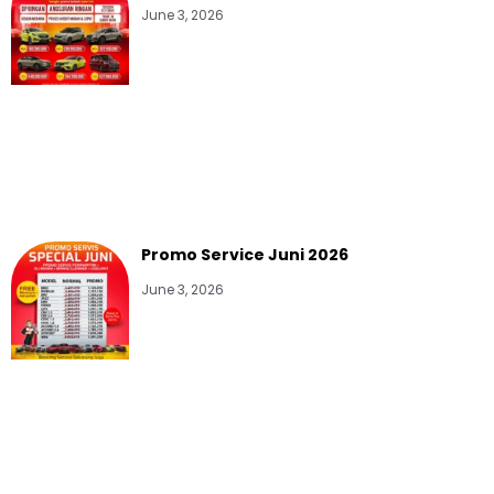
June 3, 2026
Promo Service Juni 2026
June 3, 2026