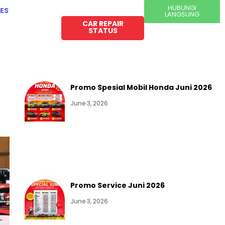
HUBUNGI
ES
LANGSUNG
CAR REPAIR
STATUS
Promo Spesial Mobil Honda Juni 2026
June 3, 2026
Promo Service Juni 2026
June 3, 2026