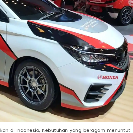
arkan di Indonesia, Kebutuhan yang beragam menuntut