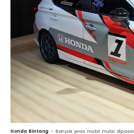
Honda Bintang
– Banyak jenis mobil mulai dipas