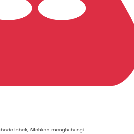
abodetabek, Silahkan menghubungi.