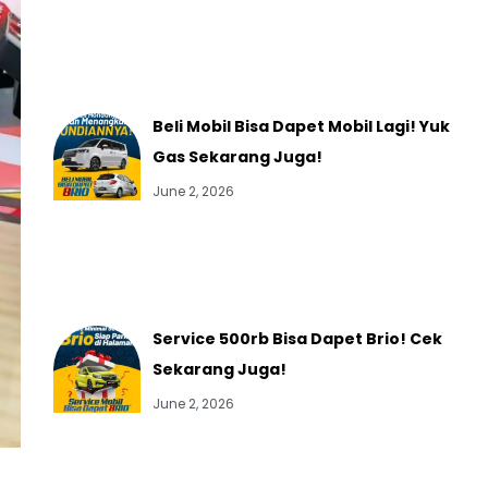
Beli Mobil Bisa Dapet Mobil Lagi! Yuk
Gas Sekarang Juga!
June 2, 2026
Service 500rb Bisa Dapet Brio! Cek
Sekarang Juga!
June 2, 2026