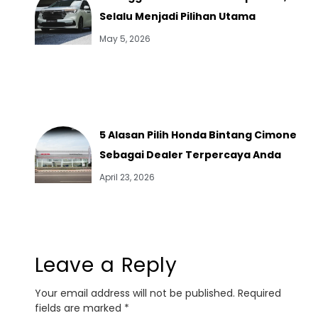
Selalu Menjadi Pilihan Utama
May 5, 2026
5 Alasan Pilih Honda Bintang Cimone
Sebagai Dealer Terpercaya Anda
April 23, 2026
Leave a Reply
Your email address will not be published.
Required
fields are marked
*