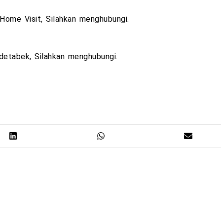
Home Visit, Silahkan menghubungi.
detabek, Silahkan menghubungi.