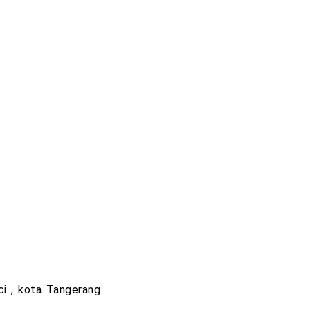
ci , kota Tangerang