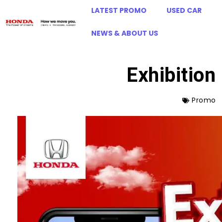
LATEST PROMO
USED CAR
NEWS & ABOUT US
Exhibition
Promo