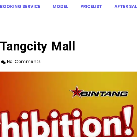
BOOKING SERVICE
MODEL
PRICELIST
AFTER SAL
 Tangcity Mall
No Comments