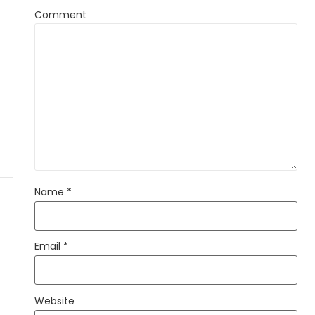
Comment
Name
*
Email
*
Website