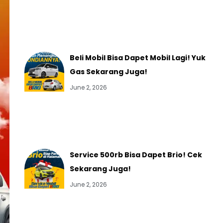
Beli Mobil Bisa Dapet Mobil Lagi! Yuk
Gas Sekarang Juga!
June 2, 2026
Service 500rb Bisa Dapet Brio! Cek
Sekarang Juga!
June 2, 2026