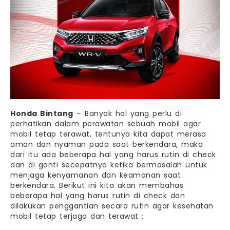
Honda Bintang
– Banyak hal yang perlu di
perhatikan dalam perawatan sebuah mobil agar
mobil tetap terawat, tentunya kita dapat merasa
aman dan nyaman pada saat berkendara, maka
dari itu ada beberapa hal yang harus rutin di check
dan di ganti secepatnya ketika bermasalah untuk
menjaga kenyamanan dan keamanan saat
berkendara.
Berikut ini kita akan membahas
beberapa hal yang harus rutin di check dan
dilakukan penggantian secara rutin agar kesehatan
mobil tetap terjaga dan terawat :