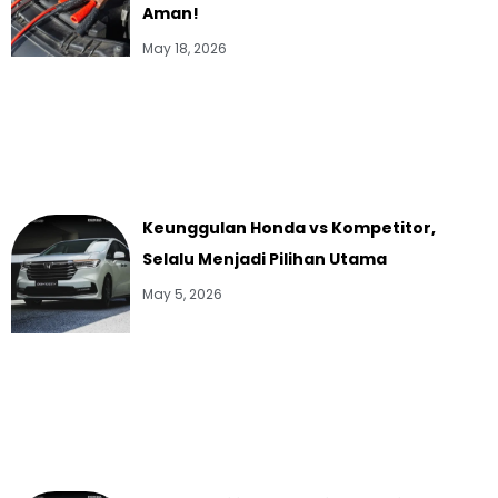
Aman!
May 18, 2026
Keunggulan Honda vs Kompetitor,
Selalu Menjadi Pilihan Utama
May 5, 2026