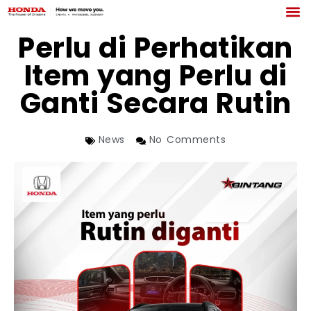
Perlu di Perhatikan
Item yang Perlu di
Ganti Secara Rutin
News
No Comments