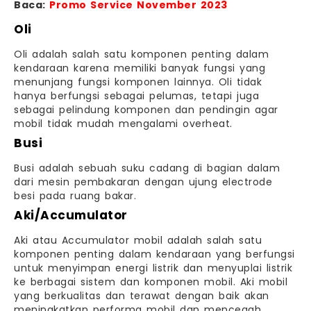
Baca:
Promo Service November 2023
Oli
Oli adalah salah satu komponen penting dalam
kendaraan karena memiliki banyak fungsi yang
menunjang fungsi komponen lainnya. Oli tidak
hanya berfungsi sebagai pelumas, tetapi juga
sebagai pelindung komponen dan pendingin agar
mobil tidak mudah mengalami overheat.
Busi
Busi adalah sebuah suku cadang di bagian dalam
dari mesin pembakaran dengan ujung electrode
besi pada ruang bakar.
Aki/Accumulator
Aki atau Accumulator mobil adalah salah satu
komponen penting dalam kendaraan yang berfungsi
untuk menyimpan energi listrik dan menyuplai listrik
ke berbagai sistem dan komponen mobil. Aki mobil
yang berkualitas dan terawat dengan baik akan
meningkatkan performa mobil dan mencegah