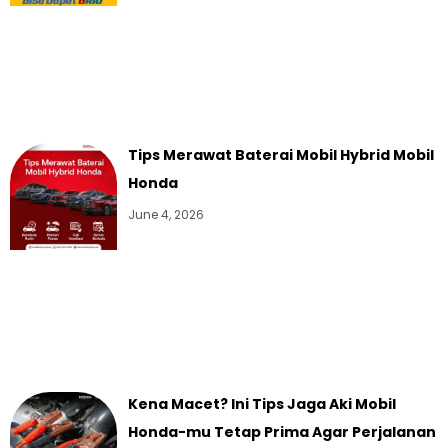
Tips Merawat Baterai Mobil Hybrid Mobil
Honda
June 4, 2026
Kena Macet? Ini Tips Jaga Aki Mobil
Honda-mu Tetap Prima Agar Perjalanan