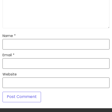
Name
*
Email
*
Website