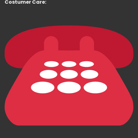
Costumer Care: