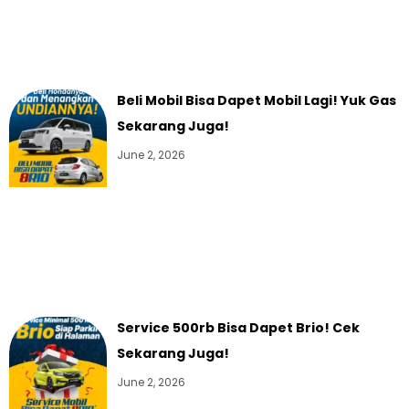
Beli Mobil Bisa Dapet Mobil Lagi! Yuk Gas
Sekarang Juga!
June 2, 2026
Service 500rb Bisa Dapet Brio! Cek
Sekarang Juga!
June 2, 2026