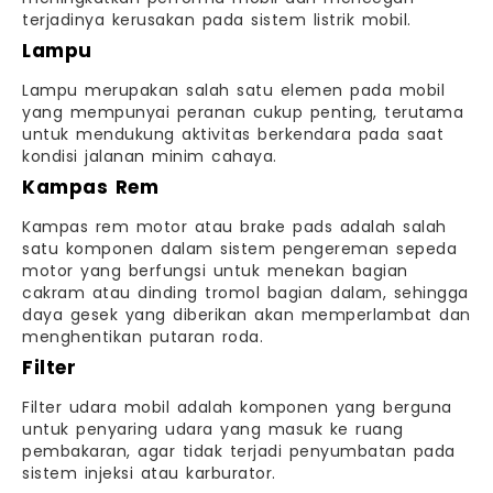
terjadinya kerusakan pada sistem listrik mobil.
Lampu
Lampu merupakan salah satu elemen pada mobil
yang mempunyai peranan cukup penting, terutama
untuk mendukung aktivitas berkendara pada saat
kondisi jalanan minim cahaya.
Kampas Rem
Kampas rem motor atau brake pads adalah salah
satu komponen dalam sistem pengereman sepeda
motor yang berfungsi untuk menekan bagian
cakram atau dinding tromol bagian dalam, sehingga
daya gesek yang diberikan akan memperlambat dan
menghentikan putaran roda.
Filter
Filter udara mobil adalah komponen yang berguna
untuk penyaring udara yang masuk ke ruang
pembakaran, agar tidak terjadi penyumbatan pada
sistem injeksi atau karburator.