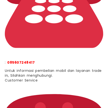
:
085607248417
Untuk informasi pembelian mobil dan layanan trade
in, Silahkan menghubungi.
Customer Service