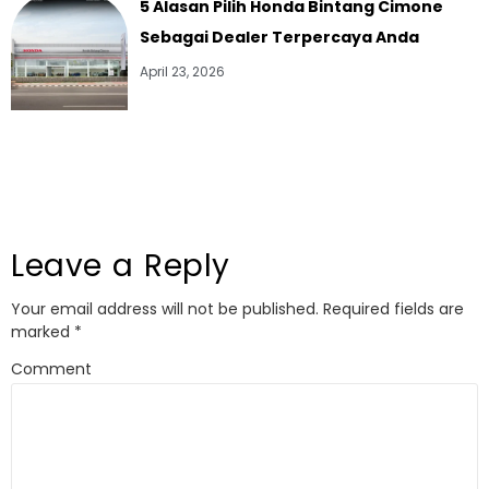
5 Alasan Pilih Honda Bintang Cimone
Sebagai Dealer Terpercaya Anda
April 23, 2026
Leave a Reply
Your email address will not be published.
Required fields are
marked
*
Comment