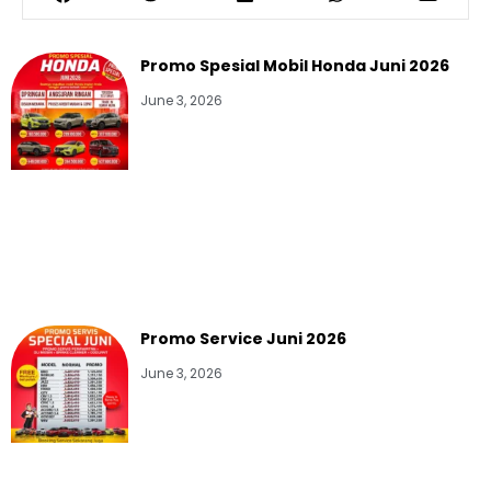
Promo Spesial Mobil Honda Juni 2026
June 3, 2026
Promo Service Juni 2026
June 3, 2026