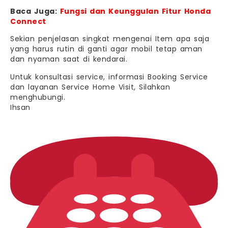
Baca Juga:
Fungsi dan Keunggulan Fitur Honda
Connect
Sekian penjelasan singkat mengenai Item apa saja
yang harus rutin di ganti agar mobil tetap aman
dan nyaman saat di kendarai.
Untuk konsultasi service, informasi Booking Service
dan layanan Service Home Visit, Silahkan
menghubungi.
Ihsan