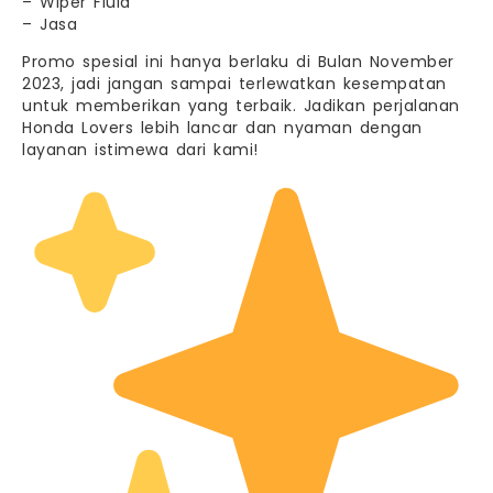
– Wiper Fluid
– Jasa
Promo spesial ini hanya berlaku di Bulan November
2023, jadi jangan sampai terlewatkan kesempatan
untuk memberikan yang terbaik. Jadikan perjalanan
Honda Lovers lebih lancar dan nyaman dengan
layanan istimewa dari kami!