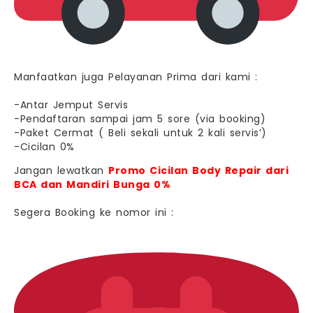
Manfaatkan juga Pelayanan Prima dari kami :
-Antar Jemput Servis
-Pendaftaran sampai jam 5 sore (via booking)
-Paket Cermat ( Beli sekali untuk 2 kali servis’)
-Cicilan 0%
Jangan lewatkan
Promo Cicilan Body Repair dari
BCA dan Mandiri Bunga 0%
Segera Booking ke nomor ini :