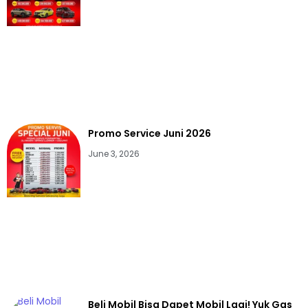
Promo Service Juni 2026
June 3, 2026
Beli Mobil Bisa Dapet Mobil Lagi! Yuk Gas