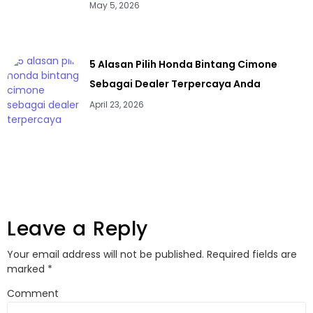
May 5, 2026
5 Alasan Pilih Honda Bintang Cimone
Sebagai Dealer Terpercaya Anda
April 23, 2026
Leave a Reply
Your email address will not be published.
Required fields are
marked
*
Comment