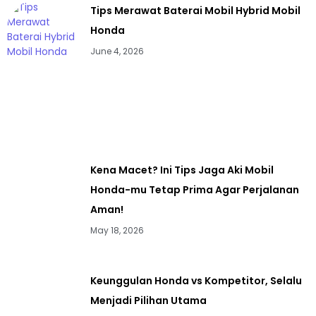
Tips Merawat Baterai Mobil Hybrid Mobil
Honda
June 4, 2026
Kena Macet? Ini Tips Jaga Aki Mobil
Honda-mu Tetap Prima Agar Perjalanan
Aman!
May 18, 2026
Keunggulan Honda vs Kompetitor, Selalu
Menjadi Pilihan Utama