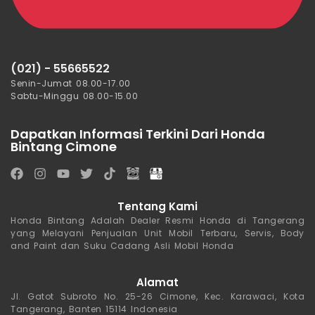
(021) - 55665522
Senin-Jumat 08.00-17.00
Sabtu-Minggu 08.00-15.00
Dapatkan Informasi Terkini Dari Honda
Bintang Cimone
Tentang Kami
Honda Bintang Adalah Dealer Resmi Honda di Tangerang
yang Melayani Penjualan Unit Mobil Terbaru, Servis, Body
and Paint dan Suku Cadang Asli Mobil Honda
Alamat
Jl. Gatot Subroto No. 25-26 Cimone, Kec. Karawaci, Kota
Tangerang, Banten 15114 Indonesia