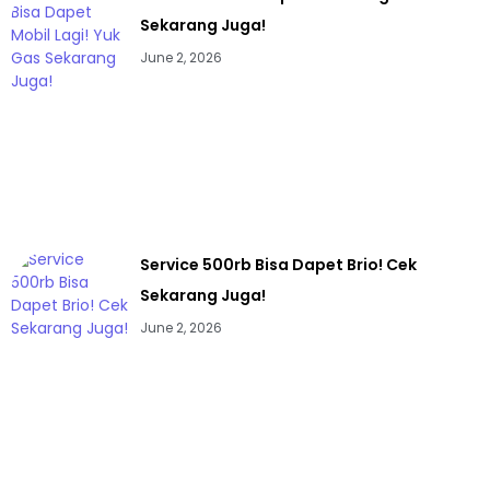
Sekarang Juga!
June 2, 2026
Service 500rb Bisa Dapet Brio! Cek
Sekarang Juga!
June 2, 2026