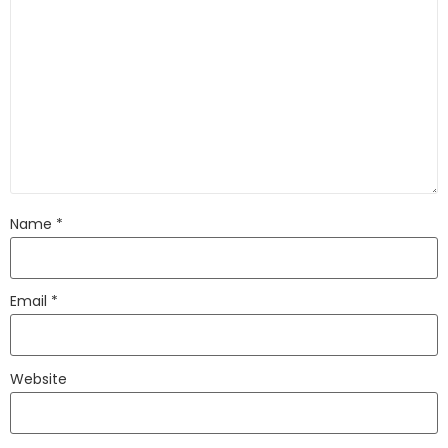
Name
*
Email
*
Website