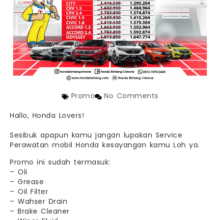
Promo
No Comments
Hallo, Honda Lovers!
Sesibuk apapun kamu jangan lupakan Service
Perawatan mobil Honda kesayangan kamu Loh ya.
Promo ini sudah termasuk:
– Oli
– Grease
– Oil Filter
– Wahser Drain
– Brake Cleaner