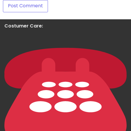
Costumer Care: