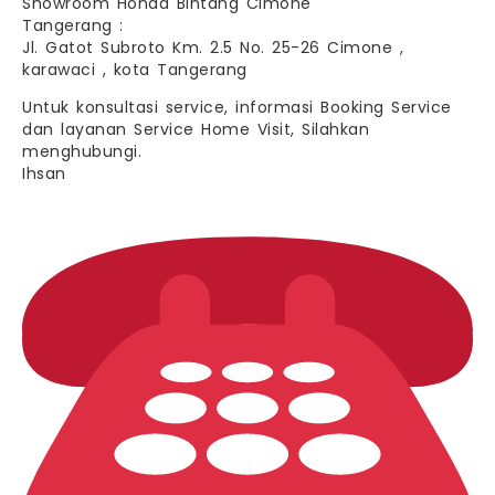
Showroom Honda Bintang Cimone
Tangerang :
Jl. Gatot Subroto Km. 2.5 No. 25-26 Cimone ,
karawaci , kota Tangerang
Untuk konsultasi service, informasi Booking Service
dan layanan Service Home Visit, Silahkan
menghubungi.
Ihsan