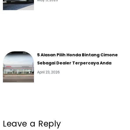
May 5, 2026
5 Alasan Pilih Honda Bintang Cimone
Sebagai Dealer Terpercaya Anda
April 23, 2026
Leave a Reply