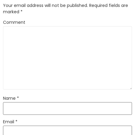
Your email address will not be published.
Required fields are
marked
*
Comment
Name
*
Email
*