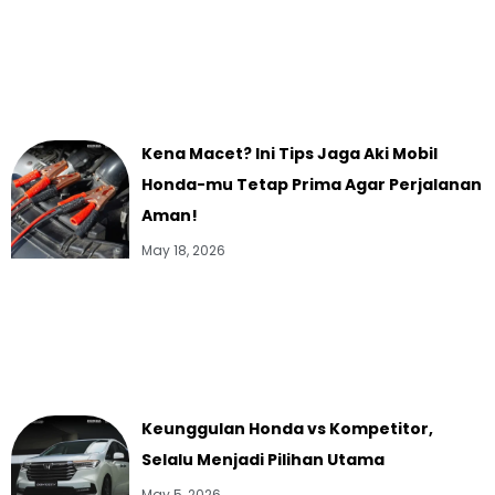
Kena Macet? Ini Tips Jaga Aki Mobil
Honda-mu Tetap Prima Agar Perjalanan
Aman!
May 18, 2026
Keunggulan Honda vs Kompetitor,
Selalu Menjadi Pilihan Utama