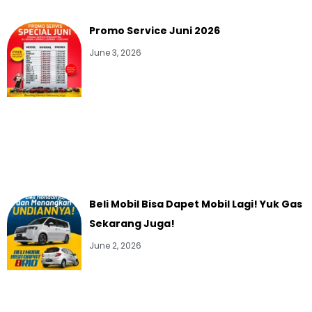
Promo Service Juni 2026
June 3, 2026
Beli Mobil Bisa Dapet Mobil Lagi! Yuk Gas
Sekarang Juga!
June 2, 2026