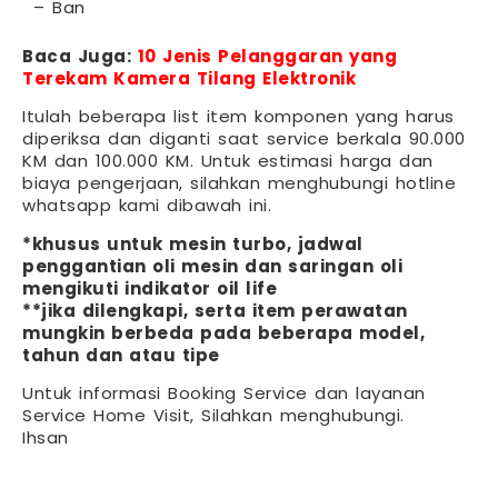
– Ban
Baca Juga:
10 Jenis Pelanggaran yang
Terekam Kamera Tilang Elektronik
Itulah beberapa list item komponen yang harus
diperiksa dan diganti saat service berkala 90.000
KM dan 100.000 KM. Untuk estimasi harga dan
biaya pengerjaan, silahkan menghubungi hotline
whatsapp kami dibawah ini.
*khusus untuk mesin turbo, jadwal
penggantian oli mesin dan saringan oli
mengikuti indikator oil life
**jika dilengkapi, serta item perawatan
mungkin berbeda pada beberapa model,
tahun dan atau tipe
Untuk informasi Booking Service dan layanan
Service Home Visit, Silahkan menghubungi.
Ihsan