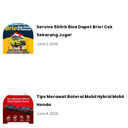
Service 500rb Bisa Dapet Brio! Cek
Sekarang Juga!
June 2, 2026
Tips Merawat Baterai Mobil Hybrid Mobil
Honda
June 4, 2026