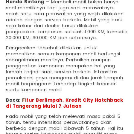
Honda Bintang
– Membeli mobil bukan hanya
soal memilikinya tapi juga soal merawatnya,
salah satu cara perawatan yang wajib dilakukan
adalah dengan service berkala. Mobil yang baru
saja keluar dari dealer harus dilakukan
pengecekan komponen setelah 1.000 KM, kemudia
20.000 KM, 30.000 KM dan seterusnya.
Pengecekan tersebut dilakukan untuk
memastikan semua komponen mobil berfungsi
sebagaimana mestinya. Perbaikan maupun
penggantian komponen merupakan hal yang
lumrah terjadi saat service berkala. Intensitas
pemakaian, gaya mengemudi dan jarak tempuh
mobil berpengaruh terhadap tingkat keausan
suatu komponen mobil.
Baca:
Fitur Berlimpah, Kredit City Hatchback
di Tangerang Mulai 7 Jutaan
Pada mobil yang telah melewati masa pakai 5
tahun, tentu intensitas perawatannya akan
berbeda dengan mobil dibawah 5 tahun. Hal itu