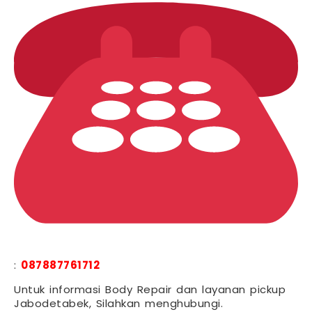
:
087887761712
Untuk informasi Body Repair dan layanan pickup
Jabodetabek, Silahkan menghubungi.