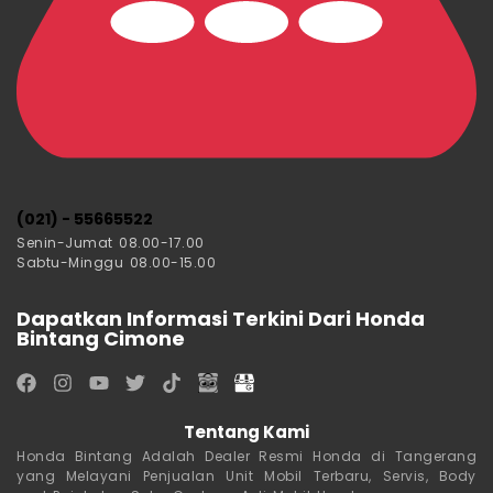
(021) - 55665522
Senin-Jumat 08.00-17.00
Sabtu-Minggu 08.00-15.00
Dapatkan Informasi Terkini Dari Honda
Bintang Cimone
Tentang Kami
Honda Bintang Adalah Dealer Resmi Honda di Tangerang
yang Melayani Penjualan Unit Mobil Terbaru, Servis, Body