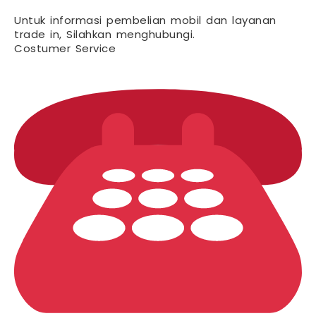
Untuk informasi pembelian mobil dan layanan
trade in, Silahkan menghubungi.
Costumer Service