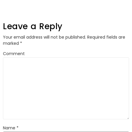
Leave a Reply
Your email address will not be published.
Required fields are
marked
*
Comment
Name
*