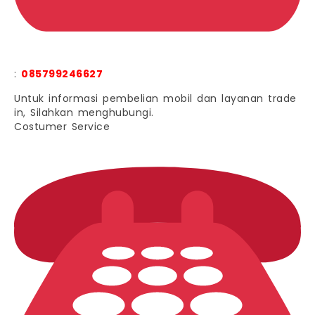
:
085799246627
Untuk informasi pembelian mobil dan layanan trade
in, Silahkan menghubungi.
Costumer Service