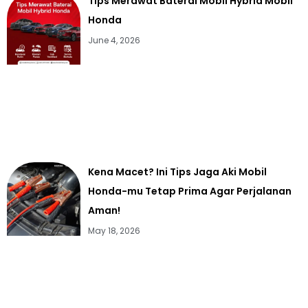
Tips Merawat Baterai Mobil Hybrid Mobil
Honda
June 4, 2026
Kena Macet? Ini Tips Jaga Aki Mobil
Honda-mu Tetap Prima Agar Perjalanan
Aman!
May 18, 2026