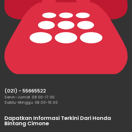
(021) - 55665522
Senin-Jumat 08.00-17.00
Sabtu-Minggu 08.00-15.00
Dapatkan Informasi Terkini Dari Honda
Bintang Cimone