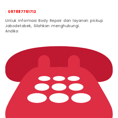
:
087887761712
Untuk informasi Body Repair dan layanan pickup
Jabodetabek, Silahkan menghubungi.
Andika