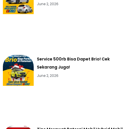
June 2, 2026
Service 500rb Bisa Dapet Brio! Cek
Sekarang Juga!
June 2, 2026