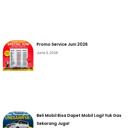
Promo Service Juni 2026
June 3, 2026
Beli Mobil Bisa Dapet Mobil Lagi! Yuk Gas
Sekarang Juga!