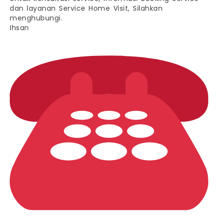
dan layanan Service Home Visit, Silahkan
menghubungi.
Ihsan