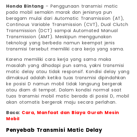
Honda Bintang
– Penggunaan transmisi matic
pada mobil semakin marak dan jenisnya pun
beragam mulai dari Automatic Transmission (AT),
Continous Variable Transmission (CVT), Dual Clutch
Transmission (DCT) sampai Automated Manual
Transmission (AMT). Meskipun menggunakan
teknologi yang berbeda namun keempat jenis
transmisi tersebut memiliki cara kerja yang sama.
Karena memiliki cara kerja yang sama maka
masalah yang dihadapi pun sama, yakni transmisi
matic delay atau tidak responsif. Kondisi delay yang
dimaksud adalah ketika tuas transmisi dipindahkan
ke posisi D namun mobil tidak langsung bergerak
atau diam di tempat. Dalam kondisi normal saat
tuas transmisi mobil matic berada di posisi D, mobil
akan otomatis bergerak maju secara perlahan.
Baca:
Cara, Manfaat dan Biaya Gurah Mesin
Mobil
Penyebab Transmisi Matic Delay