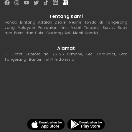
Tentang Kami
Honda Bintang Adalah Dealer Resmi Honda di Tangerang
yang Melayani Penjualan Unit Mobil Terbaru, Servis, Body
and Paint dan Suku Cadang Asli Mobil Honda
Alamat
Jl. Gatot Subroto No. 25-26 Cimone, Kec. Karawaci, Kota
Tangerang, Banten 15114 Indonesia
Download on the
Download on the
App Store
Play Store