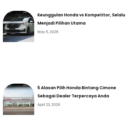
Keunggulan Honda vs Kompetitor, Selalu
Menjadi Pilihan Utama
May 5, 2026
5 Alasan Pilih Honda Bintang Cimone
Sebagai Dealer Terpercaya Anda
April 23, 2026