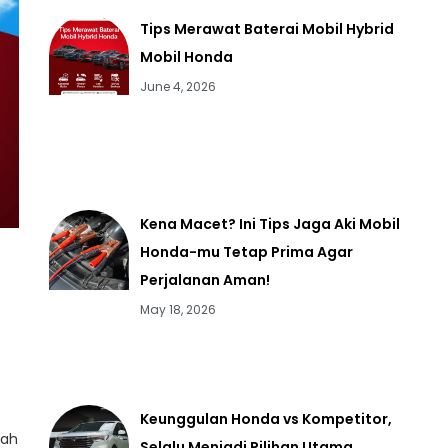
Tips Merawat Baterai Mobil Hybrid
Mobil Honda
June 4, 2026
Kena Macet? Ini Tips Jaga Aki Mobil
Honda-mu Tetap Prima Agar
Perjalanan Aman!
May 18, 2026
Keunggulan Honda vs Kompetitor,
dah
Selalu Menjadi Pilihan Utama