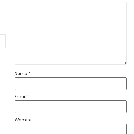
Name
*
Email
*
Website