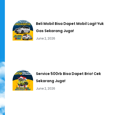
Beli Mobil Bisa Dapet Mobil Lagi! Yuk
Gas Sekarang Juga!
June 2, 2026
Service 500rb Bisa Dapet Brio! Cek
Sekarang Juga!
June 2, 2026