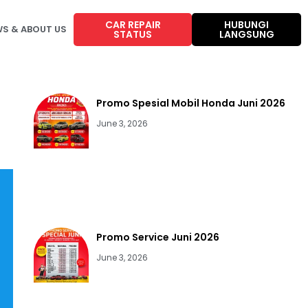
CAR REPAIR
HUBUNGI
S & ABOUT US
STATUS
LANGSUNG
Promo Spesial Mobil Honda Juni 2026
June 3, 2026
Promo Service Juni 2026
June 3, 2026