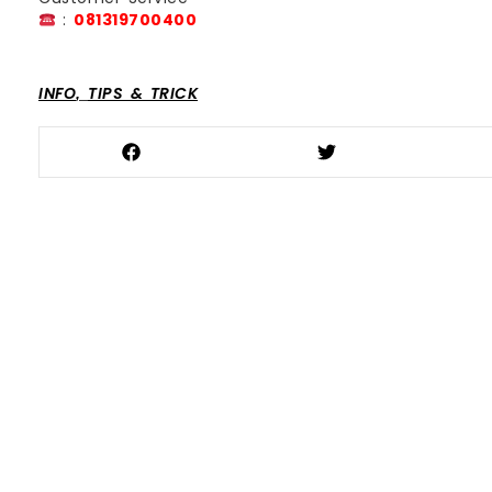
:
081319700400
INFO
TIPS & TRICK
,