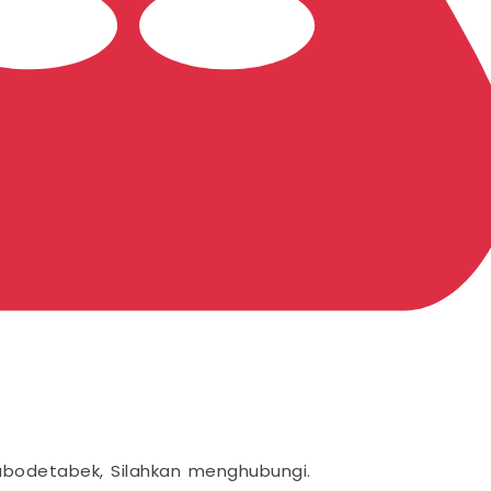
abodetabek, Silahkan menghubungi.