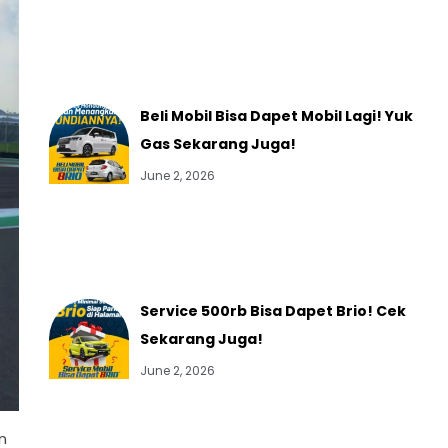
Beli Mobil Bisa Dapet Mobil Lagi! Yuk
Gas Sekarang Juga!
June 2, 2026
Service 500rb Bisa Dapet Brio! Cek
Sekarang Juga!
June 2, 2026
n