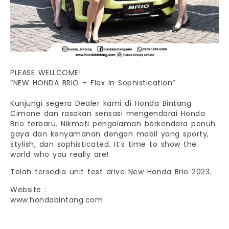
PLEASE WELLCOME!
“NEW HONDA BRIO – Flex In Sophistication”
Kunjungi segera Dealer kami di Honda Bintang
Cimone dan rasakan sensasi mengendarai Honda
Brio terbaru. Nikmati pengalaman berkendara penuh
gaya dan kenyamanan dengan mobil yang sporty,
stylish, dan sophisticated. It’s time to show the
world who you really are!
Telah tersedia unit test drive New Honda Brio 2023.
Website :
www.hondabintang.com