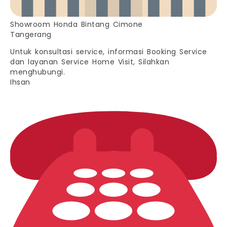
Showroom Honda Bintang Cimone
Tangerang
Untuk konsultasi service, informasi Booking Service
dan layanan Service Home Visit, Silahkan
menghubungi.
Ihsan