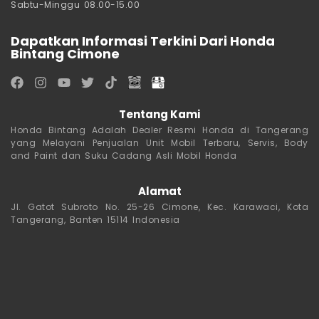
Sabtu-Minggu 08.00-15.00
Dapatkan Informasi Terkini Dari Honda
Bintang Cimone
Tentang Kami
Honda Bintang Adalah Dealer Resmi Honda di Tangerang
yang Melayani Penjualan Unit Mobil Terbaru, Servis, Body
and Paint dan Suku Cadang Asli Mobil Honda
Alamat
Jl. Gatot Subroto No. 25-26 Cimone, Kec. Karawaci, Kota
Tangerang, Banten 15114 Indonesia