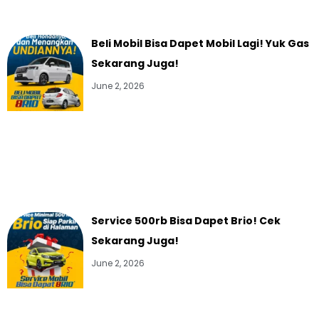
Beli Mobil Bisa Dapet Mobil Lagi! Yuk Gas
Sekarang Juga!
June 2, 2026
Service 500rb Bisa Dapet Brio! Cek
Sekarang Juga!
June 2, 2026