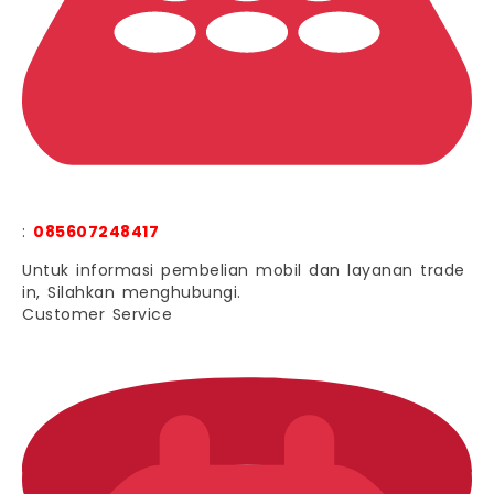
:
085607248417
Untuk informasi pembelian mobil dan layanan trade
in, Silahkan menghubungi.
Customer Service