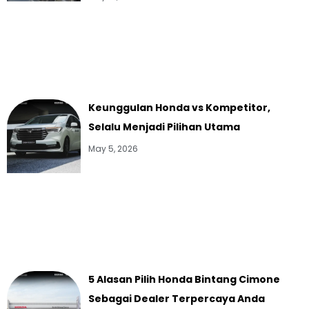
Keunggulan Honda vs Kompetitor,
Selalu Menjadi Pilihan Utama
May 5, 2026
5 Alasan Pilih Honda Bintang Cimone
Sebagai Dealer Terpercaya Anda