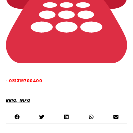
:
081319700400
,
BRIO
INFO