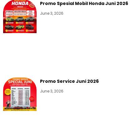
Promo Spesial Mobil Honda Juni 2026
June 3, 2026
Promo Service Juni 2026
June 3, 2026