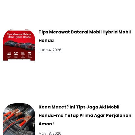
Tips Merawat Baterai Mobil Hybrid Mobil
Honda
June 4, 2026
Kena Macet? Ini Tips Jaga Aki Mobil
Honda-mu Tetap Prima Agar Perjalanan
Aman!
May 18, 2026