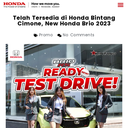
Telah Tersedia di Honda Bintang
Cimone, New Honda Brio 2023
Promo
No Comments