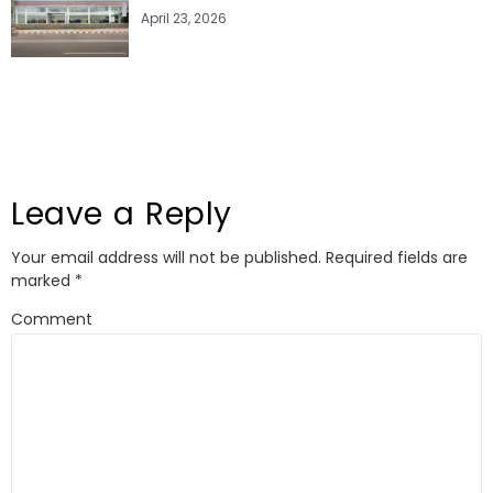
April 23, 2026
Leave a Reply
Your email address will not be published.
Required fields are
marked
*
Comment