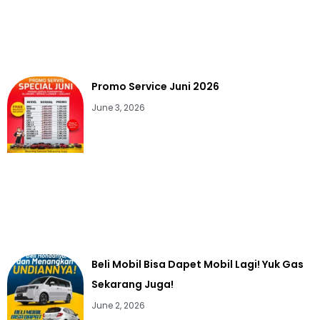
Promo Service Juni 2026
June 3, 2026
Beli Mobil Bisa Dapet Mobil Lagi! Yuk Gas
Sekarang Juga!
June 2, 2026