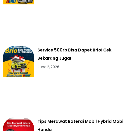
Service 500rb Bisa Dapet Brio! Cek
Sekarang Juga!
June 2, 2026
Tips Merawat Baterai Mobil Hybrid Mobil
Honda