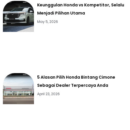
Keunggulan Honda vs Kompetitor, Selalu
Menjadi Pilihan Utama
May 5, 2026
5 Alasan Pilih Honda Bintang Cimone
Sebagai Dealer Terpercaya Anda
April 23, 2026