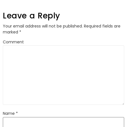
Leave a Reply
Your email address will not be published.
Required fields are
marked
*
Comment
Name
*