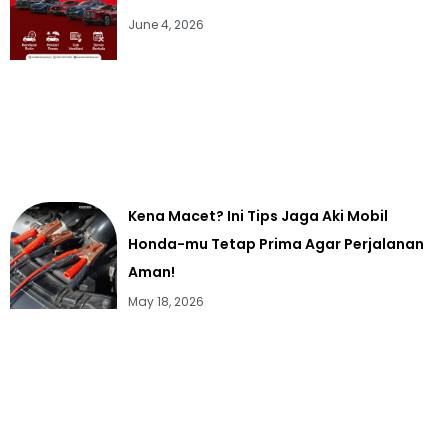
June 4, 2026
Kena Macet? Ini Tips Jaga Aki Mobil
Honda-mu Tetap Prima Agar Perjalanan
Aman!
May 18, 2026