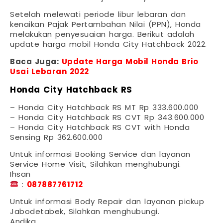
Setelah melewati periode libur lebaran dan
kenaikan Pajak Pertambahan Nilai (PPN), Honda
melakukan penyesuaian harga. Berikut adalah
update harga mobil Honda City Hatchback 2022.
Baca Juga:
Update Harga Mobil Honda Brio
Usai Lebaran 2022
Honda City Hatchback RS
– Honda City Hatchback RS MT Rp 333.600.000
– Honda City Hatchback RS CVT Rp 343.600.000
– Honda City Hatchback RS CVT with Honda
Sensing Rp 362.600.000
Untuk informasi Booking Service dan layanan
Service Home Visit, Silahkan menghubungi.
Ihsan
:
087887761712
Untuk informasi Body Repair dan layanan pickup
Jabodetabek, Silahkan menghubungi.
Andika