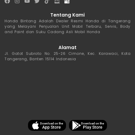
Tentang Kami
Honda Bintang Adalah Dealer Resmi Honda di Tangerang
yang Melayani Penjualan Unit Mobil Terbaru, Servis, Body
and Paint dan Suku Cadang Asli Mobil Honda
Alamat
Jl. Gatot Subroto No. 25-26 Cimone, Kec. Karawaci, Kota
Tangerang, Banten 15114 Indonesia
Download on the
Download on the
App Store
Play Store