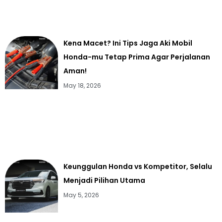
Kena Macet? Ini Tips Jaga Aki Mobil
Honda-mu Tetap Prima Agar Perjalanan
Aman!
May 18, 2026
Keunggulan Honda vs Kompetitor, Selalu
Menjadi Pilihan Utama
May 5, 2026