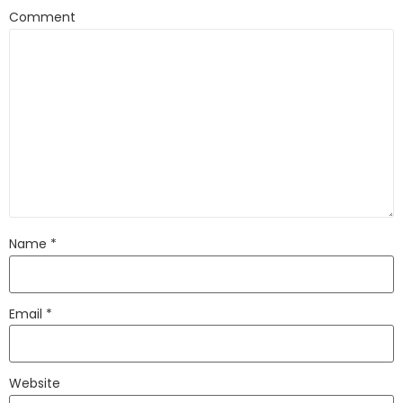
Comment
Name
*
Email
*
Website