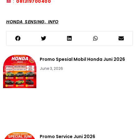
:
081319700400
HONDA SENSING
INFO
,
Promo Spesial Mobil Honda Juni 2026
June 3, 2026
Promo Service Juni 2026