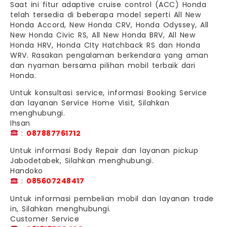
Saat ini fitur adaptive cruise control (ACC) Honda
telah tersedia di beberapa model seperti All New
Honda Accord, New Honda CRV, Honda Odyssey, All
New Honda Civic RS, All New Honda BRV, All New
Honda HRV, Honda CIty Hatchback RS dan Honda
WRV. Rasakan pengalaman berkendara yang aman
dan nyaman bersama pilihan mobil terbaik dari
Honda.
Untuk konsultasi service, informasi Booking Service
dan layanan Service Home Visit, Silahkan
menghubungi.
Ihsan
:
087887761712
Untuk informasi Body Repair dan layanan pickup
Jabodetabek, Silahkan menghubungi.
Handoko
:
085607248417
Untuk informasi pembelian mobil dan layanan trade
in, Silahkan menghubungi.
Customer Service