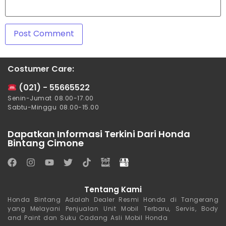
Costumer Care:
(021) - 55665522
Senin-Jumat 08.00-17.00
Sabtu-Minggu 08.00-15.00
Dapatkan Informasi Terkini Dari Honda
Bintang Cimone
Tentang Kami
Honda Bintang Adalah Dealer Resmi Honda di Tangerang
yang Melayani Penjualan Unit Mobil Terbaru, Servis, Body
and Paint dan Suku Cadang Asli Mobil Honda