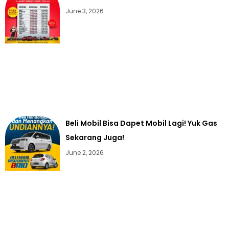
June 3, 2026
Beli Mobil Bisa Dapet Mobil Lagi! Yuk Gas
Sekarang Juga!
June 2, 2026