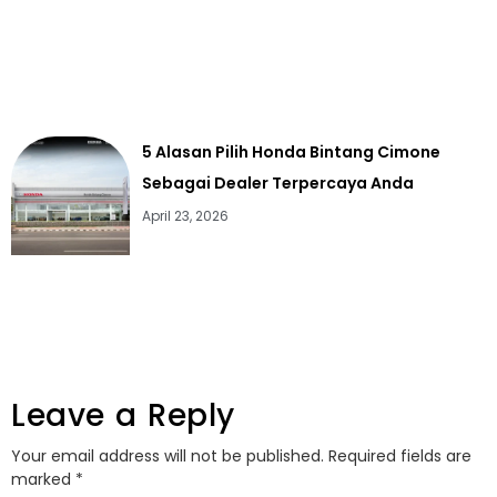
5 Alasan Pilih Honda Bintang Cimone
Sebagai Dealer Terpercaya Anda
April 23, 2026
Leave a Reply
Your email address will not be published.
Required fields are
marked
*