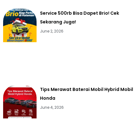
Service 500rb Bisa Dapet Brio! Cek
Sekarang Juga!
June 2, 2026
Tips Merawat Baterai Mobil Hybrid Mobil
Honda
June 4, 2026