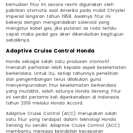
kemudian fitur ini secara resmi digunakan oleh
pabrikan otomotis asal Amerika pada mobil Chrysler
Imperial langsran tahun 1958. Awalnya fitur ini
bekerja dengan mengandalkan solenoid yang
mengatur kabel gas, jika putaran as roda terlalu
cepat maka pedal gas akan dikendurkan begitupun
sebaliknya.
Adaptive Cruise Control Honda
Honda sebagai salah satu produsen otomotif
menaruh perhatian lebih kepada aspek keselamatan
berkendara. Untuk itu, setiap tahunnya penelitian
dan pengembangan terus dilakukan guna
menyempurnakan fitur keselamatan berkendara
yang mutakhir, salah satunya Honda Sensing. Fitur
ini sendiri pertama kali diperkenalkan di Indonesia
tahun 2019 melalui Honda Accord.
Adaptive Cruise Control (ACC) merupakan salah
satu fitur yang terdapat dalam teknologi Honda
Sensing itu sendiri. Adaptive Cruise Control (ACC)
membantu menjaga kestabilan kecepatan