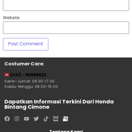
Website
Costumer Care:
(021) - 55665522
Senin-Jumat 08.00-17.00
Sabtu-Minggu 08.00-15.00
Dapatkan Informasi Terkini Dari Honda
Bintang Cimone