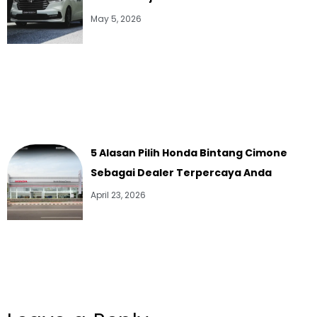
May 5, 2026
5 Alasan Pilih Honda Bintang Cimone
Sebagai Dealer Terpercaya Anda
April 23, 2026