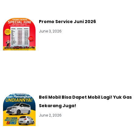
Promo Service Juni 2026
June 3, 2026
Beli Mobil Bisa Dapet Mobil Lagi! Yuk Gas
Sekarang Juga!
June 2, 2026