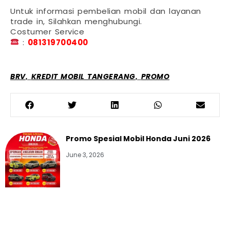
Untuk informasi pembelian mobil dan layanan
trade in, Silahkan menghubungi.
Costumer Service
:
081319700400
,
,
BRV
KREDIT MOBIL TANGERANG
PROMO
Promo Spesial Mobil Honda Juni 2026
June 3, 2026