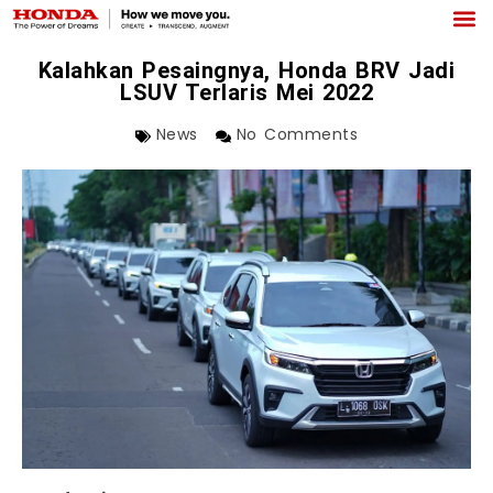
Kalahkan Pesaingnya, Honda BRV Jadi
LSUV Terlaris Mei 2022
News
No Comments