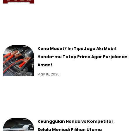
Kena Macet? Ini Tips Jaga Aki Mobil
Honda-mu Tetap Prima Agar Perjalanan
Aman!
May 18, 2026
Keunggulan Honda vs Kompetitor,
Selalu Menjadi Pilihan Utama