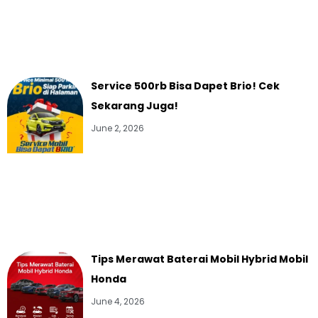
Service 500rb Bisa Dapet Brio! Cek
Sekarang Juga!
June 2, 2026
Tips Merawat Baterai Mobil Hybrid Mobil
Honda
June 4, 2026