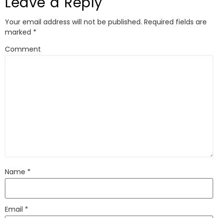
Leave a Reply
Your email address will not be published.
Required fields are
marked
*
Comment
Name
*
Email
*