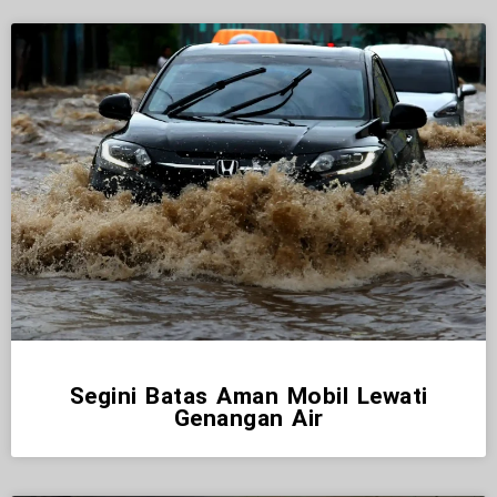
Segini Batas Aman Mobil Lewati
Genangan Air