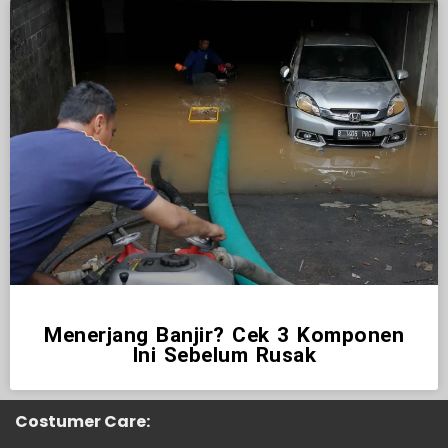
Menerjang Banjir? Cek 3 Komponen
Ini Sebelum Rusak
Costumer Care: