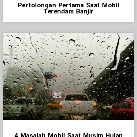
Pertolongan Pertama Saat Mobil
Terendam Banjir
4 Masalah Mobil Saat Musim Hujan