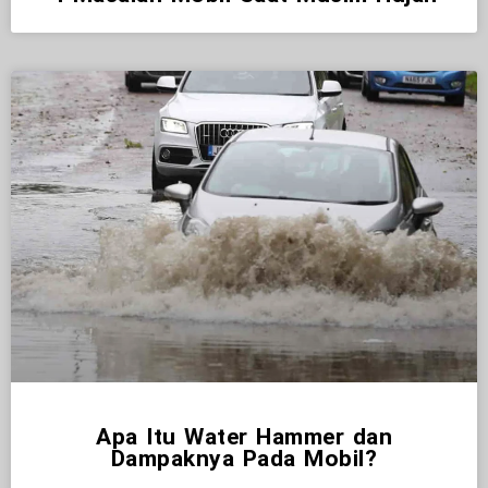
Apa Itu Water Hammer dan
Dampaknya Pada Mobil?