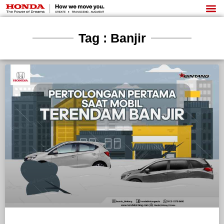
Tag : Banjir