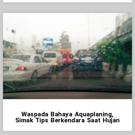
Waspada Bahaya Aquaplaning,
Simak Tips Berkendara Saat Hujan