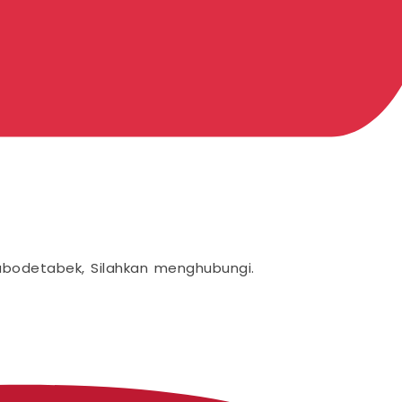
abodetabek, Silahkan menghubungi.