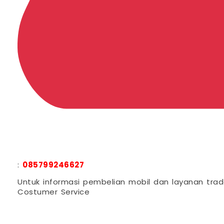
:
085799246627
Untuk informasi pembelian mobil dan layanan trad
Costumer Service