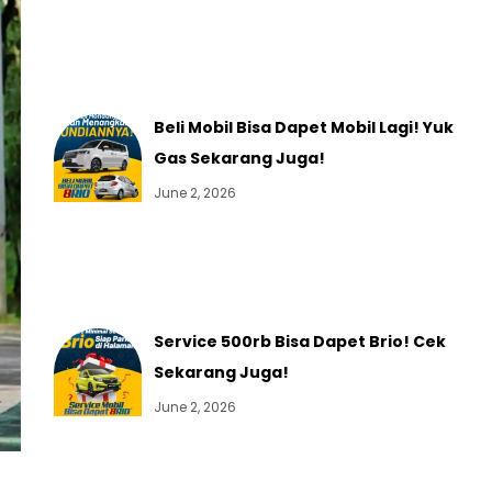
Beli Mobil Bisa Dapet Mobil Lagi! Yuk
Gas Sekarang Juga!
June 2, 2026
Service 500rb Bisa Dapet Brio! Cek
Sekarang Juga!
June 2, 2026