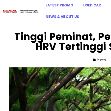
LATEST PROMO
USED CAR
NEWS & ABOUT US
Tinggi Peminat, Pe
HRV Tertinggi
News