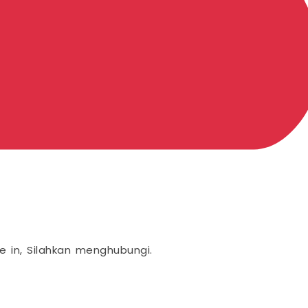
e in, Silahkan menghubungi.