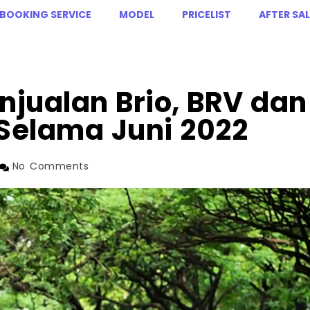
BOOKING SERVICE
MODEL
PRICELIST
AFTER SAL
njualan Brio, BRV dan
 Selama Juni 2022
No Comments