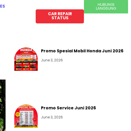
HUBUNGI
ES
LANGSUNG
CAR REPAIR
STATUS
Promo Spesial Mobil Honda Juni 2026
June 3, 2026
Promo Service Juni 2026
June 3, 2026